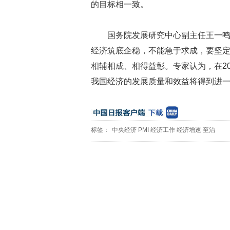
的目标相一致。
国务院发展研究中心副主任王一鸣
经济筑底企稳，不能急于求成，要坚定信
相辅相成、相得益彰。专家认为，在20
我国经济的发展质量和效益将得到进
标签：
中央经济
PMI
经济工作
经济增速
至治