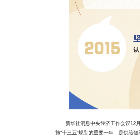
新华社消息中央经济工作会议12月
施“十三五”规划的重要一年，是供给