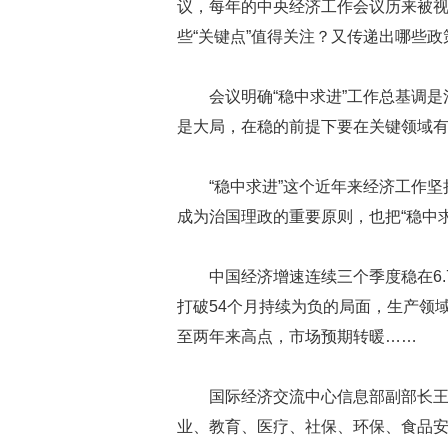
议，每年的中央经济工作会议历来被
些“关键点”值得关注？又传递出哪些
会议明确“稳中求进”工作总基调
是大局，在稳的前提下要在关键领域有
“稳中求进”这个近年来经济工作坚
成为治国理政的重要原则，也把“稳中
中国经济增速连续三个季度稳在6.
打破54个月持续为负的局面，生产领域
至两年来高点，市场预期转暖……
国际经济交流中心信息部副部长王
业、教育、医疗、社保、环保、食品安