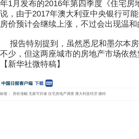
年1月发布的2016年第四季度《住宅
说，由于2017年澳大利亚中央银行可
房价预计会继续上涨，不过会出现温和
报告特别提到，虽然悉尼和墨尔本房
不少，但这两座城市的房地产市场依然
【新华社微特稿】
标签：
房价涨幅
无家可归者
住宅房地产调查
澳大利亚经济
微特