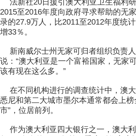
法新社20日援引澳大利亚卫生福利
2015至2016年度向政府寻求帮助的
录的27.9万人，比2011至2012年度
增33％。
新南威尔士州无家可归者组织负责人
说：“澳大利亚是一个富裕国家，无家
该有现在这么多。”
在不同机构进行的调查统计中，澳大
悉尼和第二大城市墨尔本通常都会上榜
市”，位居前列。
作为澳大利亚四大银行之一，澳大利