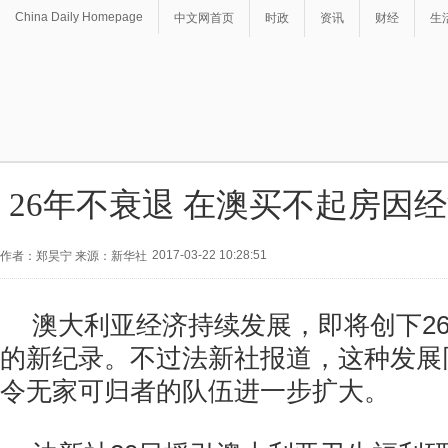
China Daily Homepage
中文网首页
时政
资讯
财经
生
26年不衰退 在澳买不起房因
2017-03-22 10:28:51
作者：郑昊宁 来源：新华社
澳大利亚经济持续发展，即将创下2
的新纪录。不过法新社报道，这种发展
令无家可归者的队伍进一步扩大。