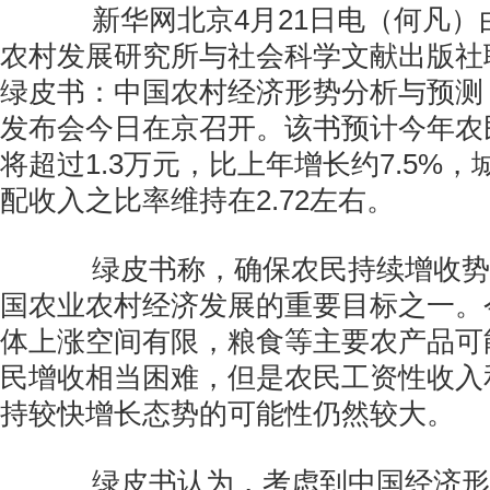
新华网北京4月21日电（何凡）
农村发展研究所与社会科学文献出版社
绿皮书：中国农村经济形势分析与预测（20
发布会今日在京召开。该书预计今年农
将超过1.3万元，比上年增长约7.5%
配收入之比率维持在2.72左右。
绿皮书称，确保农民持续增收势
国农业农村经济发展的重要目标之一。
体上涨空间有限，粮食等主要农产品可
民增收相当困难，但是农民工资性收入
持较快增长态势的可能性仍然较大。
绿皮书认为，考虑到中国经济形