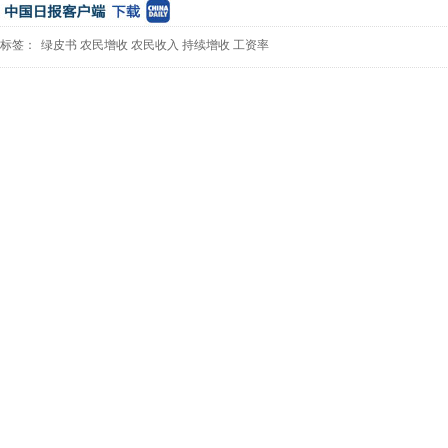
标签：
绿皮书
农民增收
农民收入
持续增收
工资率