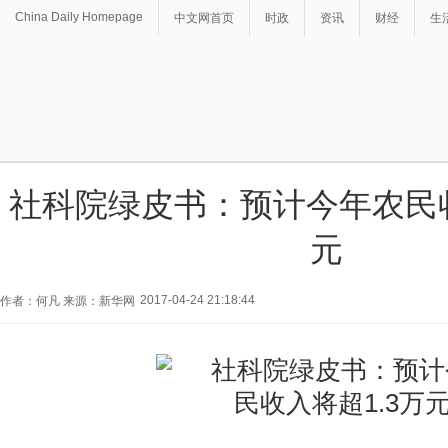
China Daily Homepage
中文网首页
时政
资讯
财经
生
社科院绿皮书：预计今年农民收
元
2017-04-24 21:18:44
作者：何凡 来源：新华网