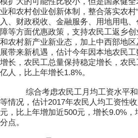
模扩大的可能性比较小，但是国家健全
业和农村创业创新体制，整合落实农村“
入、财政税收、金融服务、用地用电、
障等方面优惠政策，支持农民工返乡创
和农村新产业新业态，加上中西部地区
展带来新机遇，估计今年因本地农民工
增长，农民工总量保持稳定增长，农民工
亿人，比上年增长1.8%。
综合考虑农民工月均工资水平和
等情况，估计2017年农民人均工资性收
元，比上年增加近500元，增长9.0%，
分点。