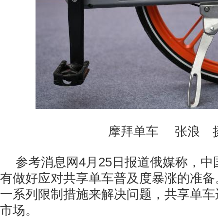
摩拜单车 张浪 
参考消息网4月25日报道俄媒称，
有做好应对共享单车普及度暴涨的准备
一系列限制措施来解决问题，共享单车
市场。