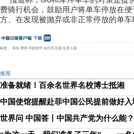
费骑行机会，鼓励用户将单车停放在便
方、在发现被抛弃或非正常停放的单车
标签：
单车
摩拜
手机软件
自行车王国
生意人报
推荐
准备就绪！百余名世界名校博士抵湘
中国使馆提醒赴菲中国公民提前做好入
世界问 中国答丨中国共产党为什么能