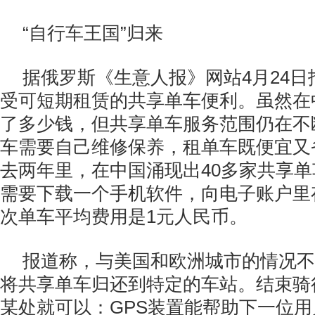
“自行车王国”归来
据俄罗斯《生意人报》网站4月24
受可短期租赁的共享单车便利。虽然在
了多少钱，但共享单车服务范围仍在不
车需要自己维修保养，租单车既便宜又
去两年里，在中国涌现出40多家共享
需要下载一个手机软件，向电子账户里
次单车平均费用是1元人民币。
报道称，与美国和欧洲城市的情况不
将共享单车归还到特定的车站。结束骑
某处就可以：GPS装置能帮助下一位