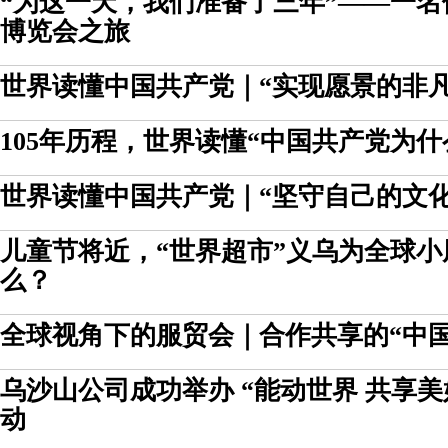
“为这一天，我们准备了三年”——一
博览会之旅
世界读懂中国共产党｜“实现愿景的非凡
105年历程，世界读懂“中国共产党为什
世界读懂中国共产党｜“坚守自己的文化
儿童节将近，“世界超市”义乌为全球
么？
全球视角下的服贸会｜合作共享的“中国
乌沙山公司成功举办 “能动世界 共享美
动