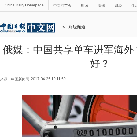
China Daily Homepage
中文网首页
时政
资讯
财经
生
>
财经频道
俄媒：中国共享单车进军海外
好？
2017-04-25 10:11:50
来源：中国新闻网