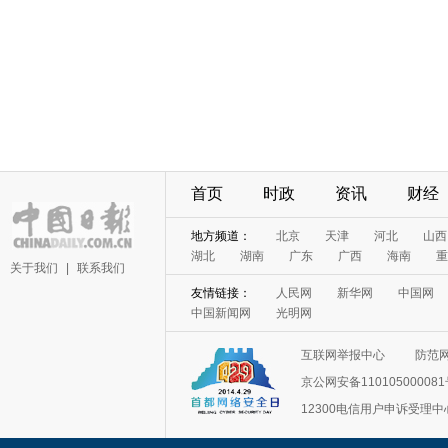
首页
时政
资讯
财经
地方频道：
北京
天津
河北
山西
湖北
湖南
广东
广西
海南
重
关于我们
|
联系我们
友情链接：
人民网
新华网
中国网
中国新闻网
光明网
互联网举报中心
防范
京公网安备11010500008
12300电信用户申诉受理中