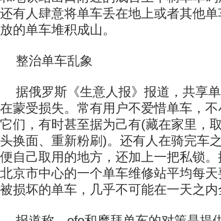
还有人肆意将单车丢在地上或者其他单
放的单车堆积成山。
整治单车乱象
据俄罗斯《生意人报》报道，共享单
在蒙受损失。常有用户不爱惜单车，不
它们，有时甚至据为己有(藏在家里，取
头换面、重新粉刷)。还有人在骑完车
便自己取用的地方，还加上一把私锁。
北京市中心的一个单车维修站平均每天要
被损坏的单车，几乎不可能在一天之内
报道称，ofo和摩拜单车的对策是提