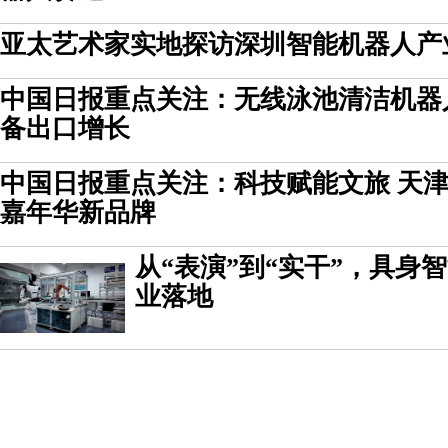
亚太艺术家实地探访深圳智能机器人产
中国日报重点关注：无线泳池清洁机器
备出口增长
中国日报重点关注：科技赋能文旅 天
嘉年华新品牌
从“表演”到“实干”，具身
业落地