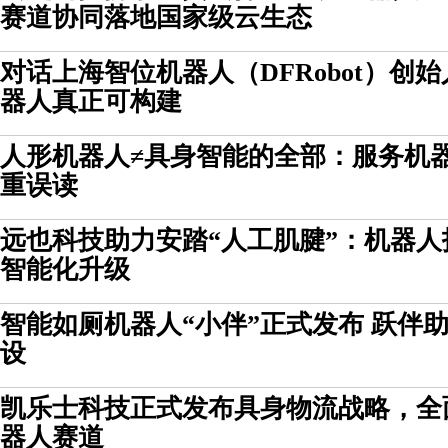
赛道协同落地国家级云生态
对话上海智位机器人（DFRobot）创
器人真正可构建
人形机器人≠具身智能的全部：服务机
重误读
远也科技助力安踏“人工肌腱”：机器
智能化升级
智能如厕机器人“小伴”正式发布 跃伴
设
凯乐士科技正式发布具身物流战略，全
器人赛道