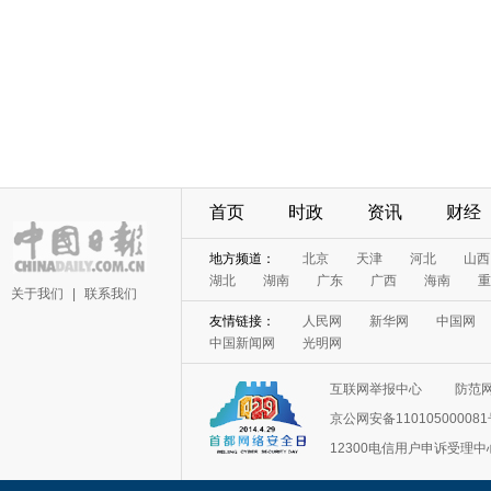
首页
时政
资讯
财经
地方频道：
北京
天津
河北
山西
湖北
湖南
广东
广西
海南
重
关于我们
|
联系我们
友情链接：
人民网
新华网
中国网
中国新闻网
光明网
互联网举报中心
防范
京公网安备11010500008
12300电信用户申诉受理中