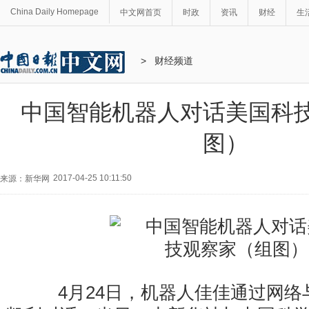
China Daily Homepage
中文网首页
时政
资讯
财经
生
>
财经频道
中国智能机器人对话美国科
图）
2017-04-25 10:11:50
来源：新华网
4月24日，机器人佳佳通过网络