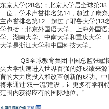
东京大学(28名)；北京大学居全球第3
一位，学术声誉排名第14，超过了康奈尔
主声誉排名第12，超过了耶鲁大学(13
学包括：北京外国语大学、上海外国语
学、湖南大学、中南大学和重庆大学。
大学是浙江大学和中国科技大学。
QS全球教育集团中国总监张巘博
尖大学快速进入世界百强的好成绩来源
育的大力度投入和改革创新的成功。中
将来通过‘双一流’建设，让更多有学科
范围内获得应有的国际地位。”