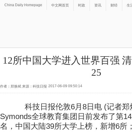
China Daily Homepage
中文网首页
时政
资讯
财经
生
12所中国大学进入世界百强 
25
2017-06-09 09:50:14
作者：郑焕斌 来源：科技日报
科技日报伦敦6月8日电 (记者郑焕斌)Qu
Symonds全球教育集团日前发布了第1
名，中国大陆39所大学上榜，新增6所