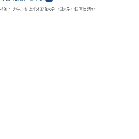
标签：
大学排名
上海外国语大学
中国大学
中国高校
清华