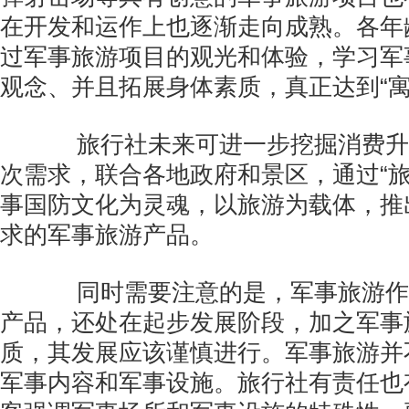
在开发和运作上也逐渐走向成熟。各年
过军事旅游项目的观光和体验，学习军
观念、并且拓展身体素质，真正达到“寓
旅行社未来可进一步挖掘消费升
次需求，联合各地政府和景区，通过“旅
事国防文化为灵魂，以旅游为载体，推
求的军事旅游产品。
同时需要注意的是，军事旅游作
产品，还处在起步发展阶段，加之军事
质，其发展应该谨慎进行。军事旅游并
军事内容和军事设施。旅行社有责任也