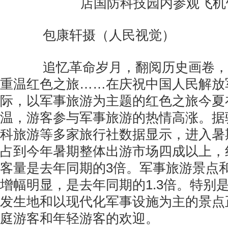
店国防科技园内参观飞机
包康轩摄（人民视觉）
追忆革命岁月，翻阅历史画卷，
重温红色之旅……在庆祝中国人民解放
际，以军事旅游为主题的红色之旅今夏
温，游客参与军事旅游的热情高涨。据
科旅游等多家旅行社数据显示，进入暑
占到今年暑期整体出游市场四成以上，
客量是去年同期的3倍。军事旅游景点
增幅明显，是去年同期的1.3倍。特别
发生地和以现代化军事设施为主的景点
庭游客和年轻游客的欢迎。