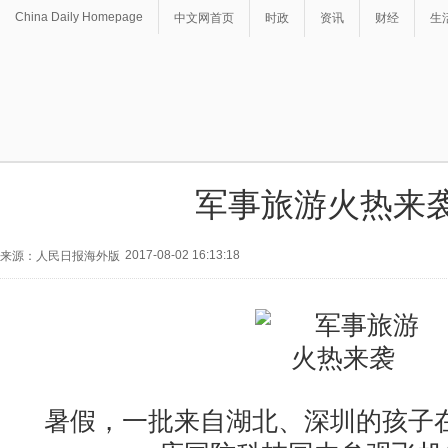
China Daily Homepage
中文网首页
时政
资讯
财经
生
军事旅游火热来
2017-08-02 16:13:18
来源：人民日报海外版
暑假，一批来自湖北、深圳的孩子