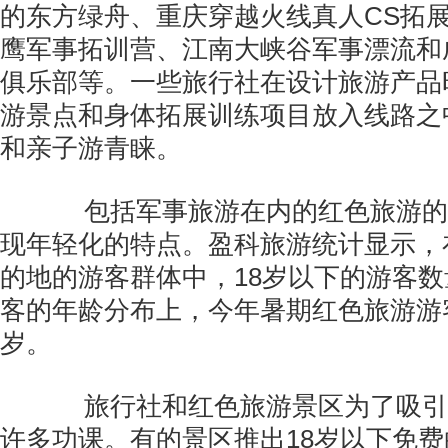
的东方绿舟、重庆穿越火线真人CS拓
鹰军事拓训营、江南大峡谷军事漂流和
俱乐部等。一些旅行社在设计旅游产品
游景点和身体拓展训练项目放入线路之
和亲子游青睐。
包括军事旅游在内的红色旅游的
现年轻化的特点。盈科旅游统计显示，
的地的游客群体中，18岁以下的游客
客的年龄分布上，今年暑期红色旅游游
岁。
旅行社和红色旅游景区为了吸引
许多功课。有的景区推出18岁以下免