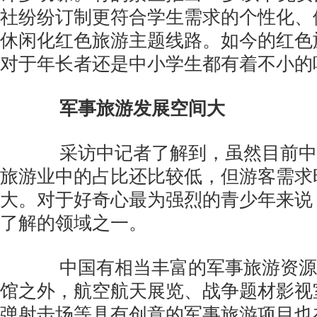
社纷纷订制更符合学生需求的个性化、
休闲化红色旅游主题线路。如今的红色
对于年长者还是中小学生都有着不小的
军事旅游发展空间大
采访中记者了解到，虽然目前中
旅游业中的占比还比较低，但游客需求
大。对于好奇心最为强烈的青少年来说
了解的领域之一。
中国有相当丰富的军事旅游资源
馆之外，航空航天展览、战争题材影视
弹射击场等具有创意的军事旅游项目也