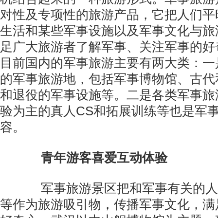
对性及专项性的旅游产品，它把人们平
生活和某些军事设施以及军事文化与旅
足广大旅游者了解军事、关注军事的好
目前国内的军事旅游主要有两大类：一
的军事旅游地，包括军事博物馆、古代
和退役的军事设施等。二是各类军事旅
验为主的真人CS和拓展训练等也是军
容。
青年游客喜爱互动体验
军事旅游景区把和军事有关的人
等作为旅游吸引物，传播军事文化，满