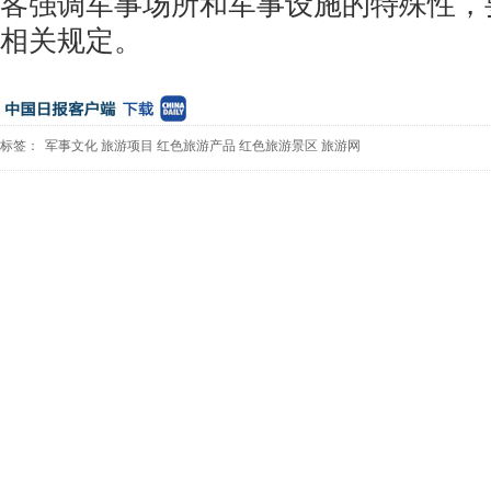
客强调军事场所和军事设施的特殊性，
相关规定。
标签：
军事文化
旅游项目
红色旅游产品
红色旅游景区
旅游网