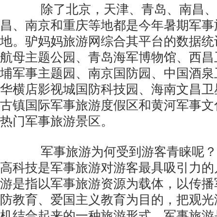
除了北京，天津、青岛、南昌、
昌、南京和重庆等地都是今年暑期军事
地。驴妈妈旅游网综合其平台的数据统
航母主题公园、青岛海军博物馆、西昌
埔军事主题园、南京国防园、中国酒泉
华横店影视城国防科技园、海南文昌卫
古镇国际军事旅游度假区和黄河军事文
热门军事旅游景区。
军事旅游为何受到游客青睐呢？
高科技是军事旅游对游客最具吸引力的
游是指以军事旅游资源为载体，以传播
防教育、爱国主义教育为目的，把观光
机结合起来的一种旅游形式。军事旅游