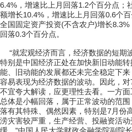
6.4%，增速比上月回落1.2个百分点
额增长10.4%，增速比上月回落0.6个百
全国固定资产投资(不含农户)增长8.3%
回落0.3个百分点。
“就宏观经济而言，经济数据的短期
特别是中国经济正处在加快新旧动能转
能、旧动能的发展都还未完全稳定下来
容易表现为经济数据的波动。因此，对
不宜夸大解读，应更理性去看。一方面
总体是小幅回落，属于正常波动的范围
落有其特殊、偶然因素，特别是7月份
涝灾害较严重，生产经营、投融资活动
缓。”中国人民大学财政金融学院副院