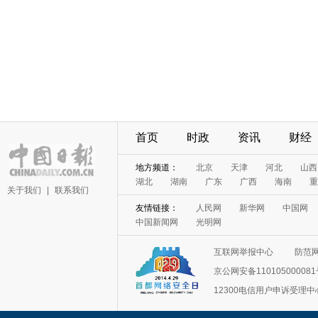
首页
时政
资讯
财经
地方频道：
北京
天津
河北
山西
湖北
湖南
广东
广西
海南
重
关于我们
|
联系我们
友情链接：
人民网
新华网
中国网
中国新闻网
光明网
互联网举报中心
防范
京公网安备11010500008
12300电信用户申诉受理中