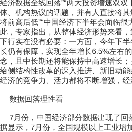
经济数据全线回落”“两大投资增速双双
体、机构热议的话题，并有人直接将其
将前高后低”“中国经济下半年会面临很
此，专家指出，从整体经济形势来看，
下行实在没有必要：一方面，今年下半
长仍有保障，实现全年增长6.5%左右
念，且中长期还将能保持中高速增长；
给侧结构性改革的深入推进、新旧动能
经济的竞争力、活力都将不断增强，经
数据回落理性看
7月份，中国经济部分数据出现了回
据显示，7月份，全国规模以上工业增