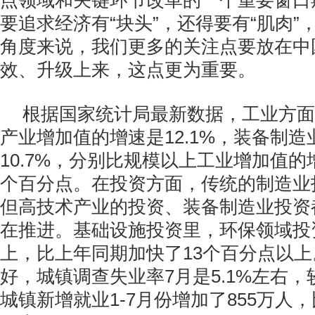
点领域和关键环节改革的一个重要窗口
要追求经济有“块头”，还得要有“肌肉”
角度来说，我们更多的关注点要放在中
效、升级上来，这点更为重要。
根据国家统计局最新数据，工业方面
产业增加值的增速是12.1%，装备制
10.7%，分别比规模以上工业增加值的增速
个百分点。在投资方面，传统的制造业
但高技术产业的投资、装备制造业投资
在推进。基础设施投资里，环保领域投
上，比上年同期加快了13个百分点以
好，城镇调查失业率7月是5.1%左右
城镇新增就业1-7月份增加了855万人