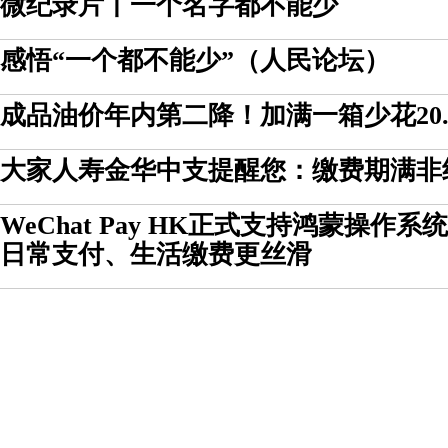
微纪录片丨一个名字都不能少
感悟“一个都不能少”（人民论坛）
成品油价年内第二降！加满一箱少花20.
大家人寿金华中支提醒您：缴费期满非
WeChat Pay HK正式支持鸿蒙操作
日常支付、生活缴费更丝滑