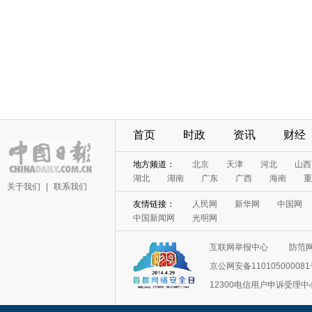
首页
时政
资讯
财经
地方频道：
北京
天津
河北
山西
湖北
湖南
广东
广西
海南
重
关于我们
|
联系我们
友情链接：
人民网
新华网
中国网
中国新闻网
光明网
互联网举报中心
防范
京公网安备11010500008
12300电信用户申诉受理中