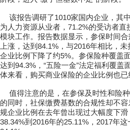
该报告调研了1010家国内企业，其中
为人力资源从业者，71.2%的受访者
模块工作。报告数据显示，参保时间合
上涨，达到84.1%，与2016年相比，
企业比例下降了约5%。参保险种覆盖
达到94.3%，“五险一金”法定福利覆
体来看，购买商业保险的企业比例也已
值得注意的是，在参保及时性和险种
的同时，社保缴费基数的合规性却不容
规企业比例在去年曾出现过大幅度下滑，
38.34%到2016年的25.11%，2017