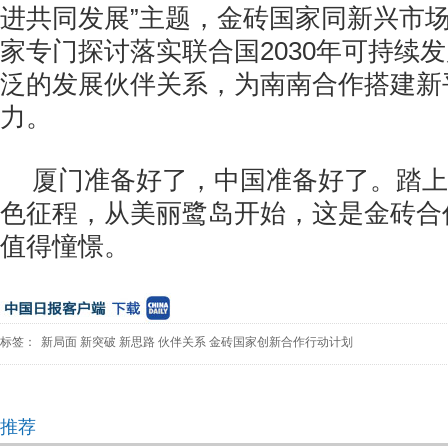
进共同发展”主题，金砖国家同新兴市
家专门探讨落实联合国2030年可持续
泛的发展伙伴关系，为南南合作搭建新
力。
厦门准备好了，中国准备好了。踏上
色征程，从美丽鹭岛开始，这是金砖合
值得憧憬。
标签：
新局面
新突破
新思路
伙伴关系
金砖国家创新合作行动计划
推荐