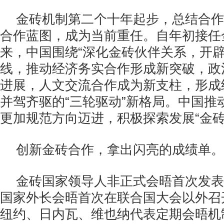
金砖机制第二个十年起步，总结合作
合作蓝图，成为当前重任。自年初接任
来，中国围绕“深化金砖伙伴关系，开辟
线，推动经济务实合作形成新突破，政
进展，人文交流合作成为新支柱，形成
并驾齐驱的“三轮驱动”新格局。中国推
更加规范方向迈进，积极探索发展“金砖
创新金砖合作，拿出闪亮的成绩单。
金砖国家领导人非正式会晤首次发表
国家外长会晤首次在联合国大会以外召
纽约、日内瓦、维也纳代表定期会晤机