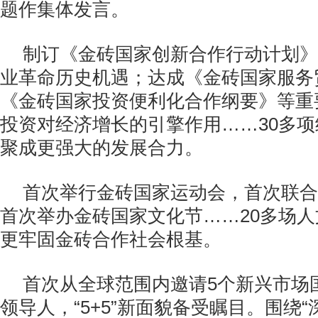
题作集体发言。
制订《金砖国家创新合作行动计划》
业革命历史机遇；达成《金砖国家服务
《金砖国家投资便利化合作纲要》等重
投资对经济增长的引擎作用……30多
聚成更强大的发展合力。
首次举行金砖国家运动会，首次联合
首次举办金砖国家文化节……20多场
更牢固金砖合作社会根基。
首次从全球范围内邀请5个新兴市场
领导人，“5+5”新面貌备受瞩目。围绕