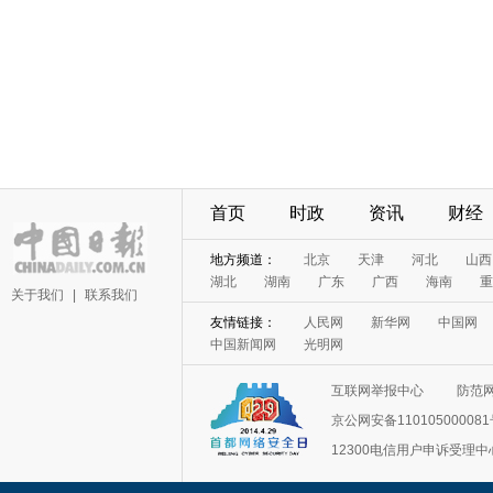
首页
时政
资讯
财经
地方频道：
北京
天津
河北
山西
湖北
湖南
广东
广西
海南
重
关于我们
|
联系我们
友情链接：
人民网
新华网
中国网
中国新闻网
光明网
互联网举报中心
防范
京公网安备11010500008
12300电信用户申诉受理中