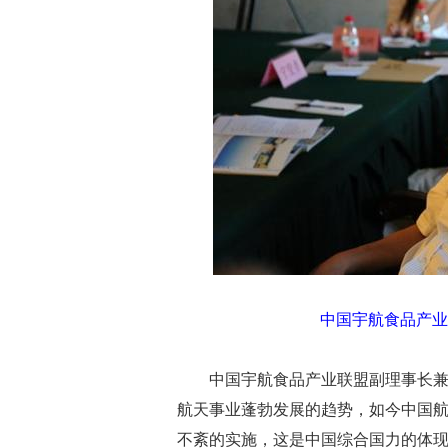
中国宇航食品产业
中国宇航食品产业联盟副理事长
航天事业蓬勃发展的趋势，如今中国
不紊的实施，这是中国综合国力的体