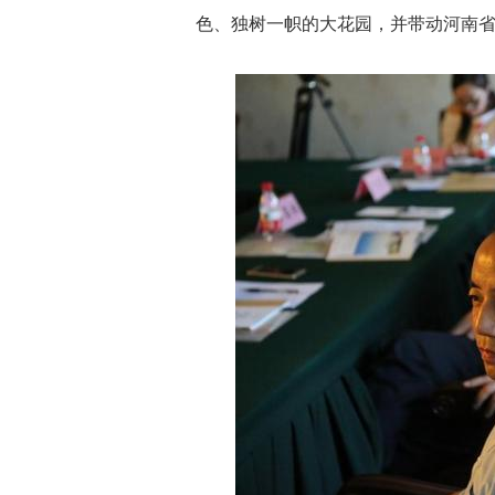
色、独树一帜的大花园，并带动河南