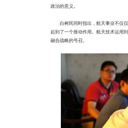
政治的意义。
白树民同时指出，航天事业不仅
起到了一个推动作用。航天技术运用
融合战略的号召。