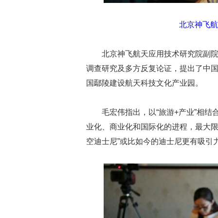
北京神飞航
北京神飞航天应用技术研究院副
调查研究及多方反复论证，提出了中
国鄢陵建设航天科技文化产业园。
毛宏伟指出，以“旅游+产业”相
业化、商业化和国际化的进程，最大限
空迪士尼”或比如今的迪士尼更有吸引