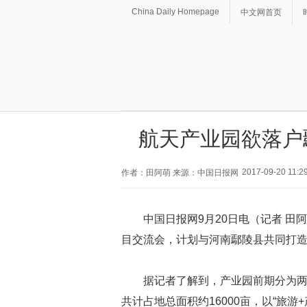
China Daily Homepage
中文网首页
航天产业园欲落户
2017-09-20 11:2
作者：田阿萌 来源：中国日报网
中国日报网9月20日电（记者 田
目交流会，计划与河南鄢陵县共同打
据记者了解到，产业园前期分为
共计占地总面积约16000亩，以“旅