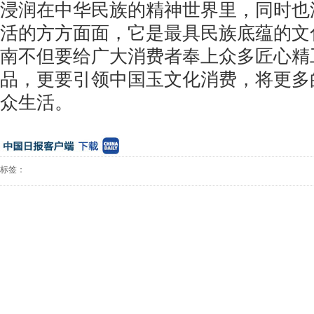
浸润在中华民族的精神世界里，同时也
活的方方面面，它是最具民族底蕴的文
南不但要给广大消费者奉上众多匠心精
品，更要引领中国玉文化消费，将更多
众生活。
标签：