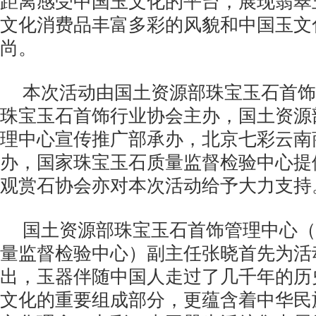
距离感受中国玉文化的平台，展现翡翠
文化消费品丰富多彩的风貌和中国玉文
尚。
本次活动由国土资源部珠宝玉石首饰
珠宝玉石首饰行业协会主办，国土资源
理中心宣传推广部承办，北京七彩云南
办，国家珠宝玉石质量监督检验中心提
观赏石协会亦对本次活动给予大力支持
国土资源部珠宝玉石首饰管理中心（
量监督检验中心）副主任张晓首先为活
出，玉器伴随中国人走过了几千年的历
文化的重要组成部分，更蕴含着中华民