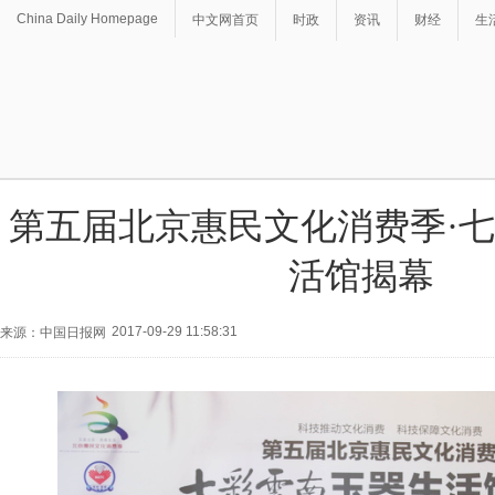
China Daily Homepage
中文网首页
时政
资讯
财经
生
第五届北京惠民文化消费季·
活馆揭幕
2017-09-29 11:58:31
来源：中国日报网