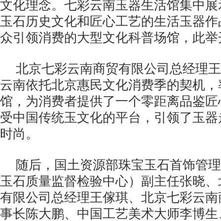
文化理念。七彩云南玉器生活馆集中展
玉石历史文化和匠心工艺的生活玉器作
众引领消费的大型文化科普场馆，此举
北京七彩云南商贸有限公司总经理王
云南依托北京惠民文化消费季的契机，
馆，为消费者提供了一个零距离品鉴匠
受中国传统玉文化的平台，引领了玉器
时尚。
随后，国土资源部珠宝玉石首饰管理
玉石质量监督检验中心）副主任张晓、
有限公司总经理王傢琪、北京七彩云南
事长陈大鹏、中国工艺美术大师李博生