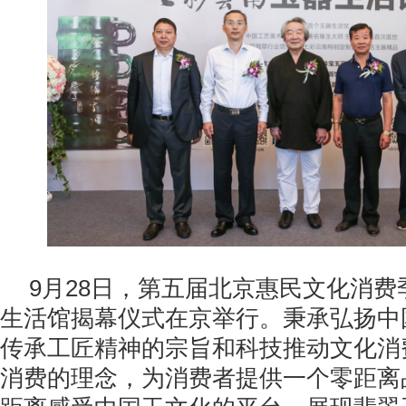
9月28日，第五届北京惠民文化消费
生活馆揭幕仪式在京举行。秉承弘扬中
传承工匠精神的宗旨和科技推动文化消
消费的理念，为消费者提供一个零距离