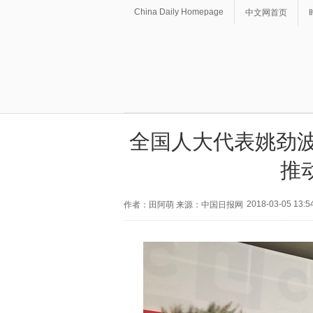
China Daily Homepage
中文网首页
全国人大代表姚劲波
推
2018-03-05 13:5
作者：田阿萌 来源：中国日报网