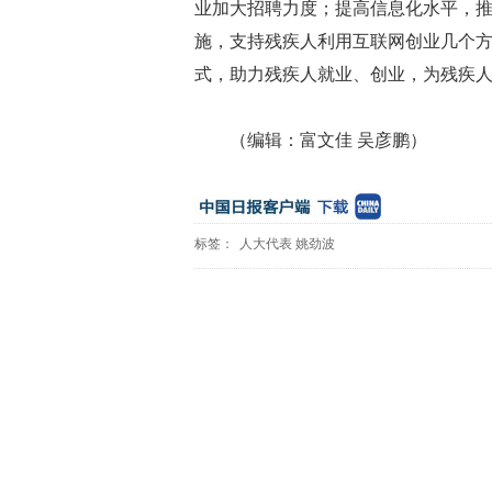
业加大招聘力度；提高信息化水平，
施，支持残疾人利用互联网创业几个
式，助力残疾人就业、创业，为残疾
（编辑：富文佳 吴彦鹏）
标签：
人大代表
姚劲波