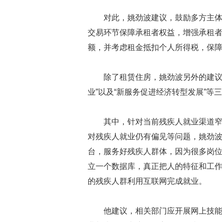
对此，姚劲波建议，鼓励多方主
交易环节保障承租者权益，增强承租者
额，并考虑租金抵扣个人所得税，保
除了租赁住房，姚劲波另外的建议
业”以及“新服务促进经济转型发展”等
其中，针对当前残疾人就业渠道
对残疾人就业仍有偏见等问题，姚劲波
台，服务好残疾人群体，因为很多岗位
立一个数据库，真正把人的特征和工
的残疾人群利用互联网完成就业。
他建议，相关部门应开展网上技