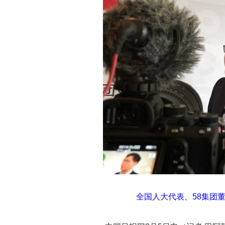
全国人大代表、58集团