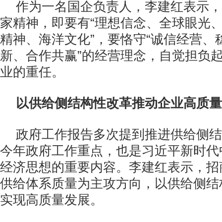
作为一名国企负责人，李建红表示，
家精神，即要有“理想信念、全球眼光
精神、海洋文化”，要恪守“诚信经营、
新、合作共赢”的经营理念，自觉担负
业的重任。
以供给侧结构性改革推动企业高质量
政府工作报告多次提到推进供给侧结
今年政府工作重点，也是习近平新时代
经济思想的重要内容。李建红表示，招
供给体系质量为主攻方向，以供给侧结
实现高质量发展。