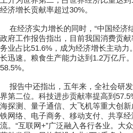
上升为世界第二，占世界经济比重达到
经济增长贡献率超过30%。
在经济实力增长的同时，“中国经济
政府工作报告指出，目前我国消费贡献率
务业占比51.6%，成为经济增长主动
长迅速。粮食生产能力达到1.2万亿斤
58.5%。
报告中还指出，五年来，全社会研发
界第二位。科技进步贡献率提高到57.
海探测、量子通信、大飞机等重大创新
铁网络、电子商务、移动支付、共享经
流。“互联网+”广泛融入各行各业。大