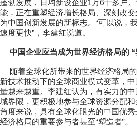
蓬勃发展，日均新设企业1万6千多户
能，正在重塑经济增长格局、深刻改变
为中国创新发展的新标志。“可以说，
速度更快”，李建红说道。
中国企业应当成为世界经济格局的 “
随着全球化所带来的世界经济格局的
新技术推动下的全球商业模式变革，中
量越来越重。李建红认为，有实力的中
域界限，更积极地参与全球资源分配和
角度来说，具有全球化眼光的中国优秀
经济格局的重要参与者甚至“塑造者”。