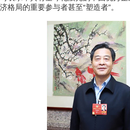
济格局的重要参与者甚至“塑造者”。