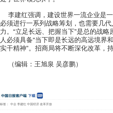
李建红强调，建设世界一流企业是一
必须进行一系列战略筹划，也需要几代
力。“立足长远、把握当下”是总的战略
人必须具备“当下即是长远的高远境界
实干精神”。招商局将不断深化改革，
（编辑：王旭泉 吴彦鹏）
标签：
中企
李建红
中国经济
改革开放