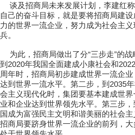
谈及招商局未来发展计划，李建红称
自己的奋斗目标，就是要将招商局建设
力的世界一流企业，努力成为社会主义
兵。
为此，招商局做出了分“三步走”的
到2020年我国全面建成小康社会和202
周年时，招商局初步建成世界一流企业
达到世界一流水平。第二步，到2035
会主义现代化时，集团要基本建成世界
业和企业达到世界领先水平。第三步，
国成为富强民主文明和谐美丽的社会主
招商局要跻身世界一流企业的前列，大
处于世界领先水平。