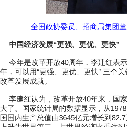
全国政协委员、招商局集团董
中国经济发展“更强、更优、更快”
今年是改革开放40周年，李建红表示
年，可以用“更强、更优、更快” 三个
改革发展成就。
李建红认为，改革开放40年来，国
大了。国家统计局的数据显示，从1978
国国内生产总值由3645亿元增长到82