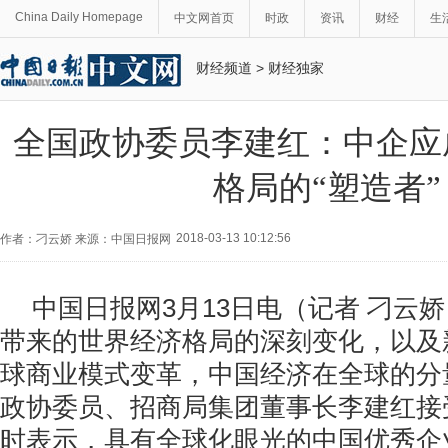
China Daily Homepage
中文网首页
时政
资讯
财经
生
财经频道
>
财经独家
全国政协委员李建红：中企应
格局的“塑造者”
2018-03-13 10:12:56
作者：刁云娇 来源：中国日报网
中国日报网3月13日电（记者 刁云
带来的世界经济格局的深刻变化，以及
球商业模式变革，中国经济在全球的分
政协委员、招商局集团董事长李建红接
时表示，具有全球化眼光的中国优秀企