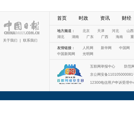
首页
时政
资讯
财经
地方频道：
北京
天津
河北
山西
湖北
湖南
广东
广西
海南
重
关于我们
|
联系我们
友情链接：
人民网
新华网
中国网
中国新闻网
光明网
互联网举报中心
防范
京公网安备11010500008
12300电信用户申诉受理中