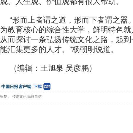
观、人生观、价值观都有很大帮助。
“形而上者谓之道，形而下者谓之器
为教育核心的综合性大学，鲜明特色就
从而探讨一条弘扬传统文化之路，起到
能汇集更多的人才。”杨朝明说道。
（编辑：王旭泉 吴彦鹏）
标签：
传统文化
民族自信