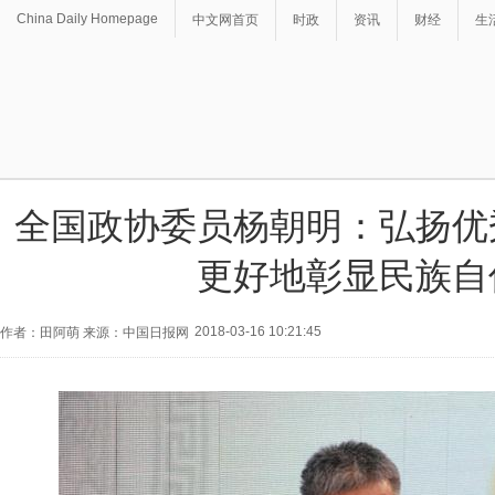
China Daily Homepage
中文网首页
时政
资讯
财经
生
全国政协委员杨朝明：弘扬优
更好地彰显民族自
2018-03-16 10:21:45
作者：田阿萌 来源：中国日报网