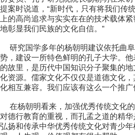
提案时说道，“新时代，只有将我们传
上的高尚追求与实实在在的技术载体紧
地彰显我们民族的文化自信。”
研究国学多年的杨朝明建议依托曲阜
势，建设一所特色鲜明的孔子大学。他
的故里，是历代中国知识分子聚集的地
化资源。儒家文化不仅仅是道德文化，
化相互兼容。我们应该有这么一个推广
在杨朝明看来，加强优秀传统文化的
对德行教育的重视，而孔孟之道的精华
弘扬和传承中华优秀传统文化对青少年