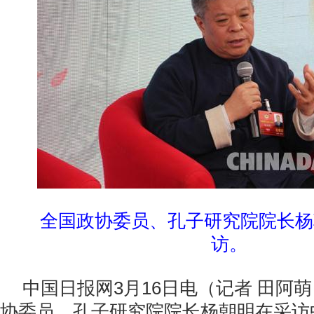
全国政协委员、孔子研究院院长杨
访。
中国日报网3月16日电（记者 田阿萌
协委员、孔子研究院院长杨朝明在采访