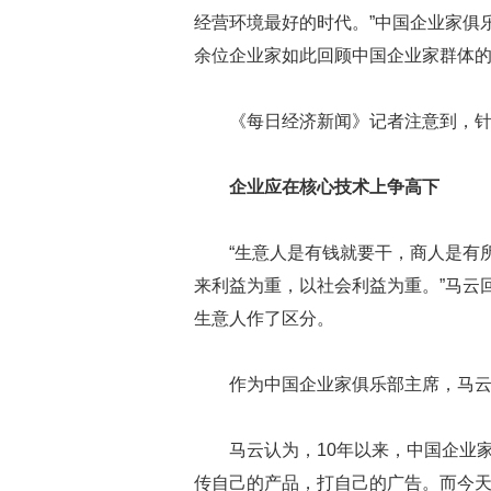
经营环境最好的时代。”中国企业家俱
余位企业家如此回顾中国企业家群体
《每日经济新闻》记者注意到，针
企业应在核心技术上争高下
“生意人是有钱就要干，商人是有
来利益为重，以社会利益为重。”马云
生意人作了区分。
作为中国企业家俱乐部主席，马云
马云认为，10年以来，中国企业
传自己的产品，打自己的广告。而今