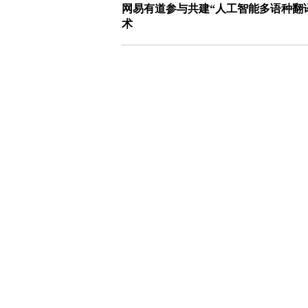
网易有道参与共建“人工智能多语种翻译
术