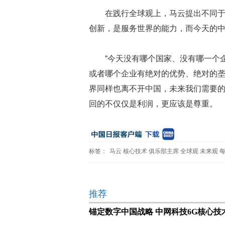
在践行全球观上，马云提出不同
创新，是服务世界的能力，而今天的
“今天没有哪个国家、没有哪一个
或者哪个企业有绝对的优势、绝对的垄
界同样也离不开中国，未来我们需要的不
回的不仅仅是利润，更应该是尊重。
标签：
马云
核心技术
俱乐部主席
全球观
未来观
推荐
锚定数字中国战略 中网科技6G核心