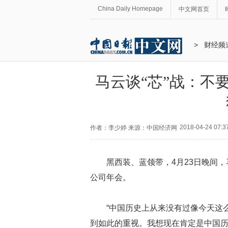
China Daily Homepage
中文网首页
>
财经频
马云谈“芯”战：不
2018-04-24 07:3
作者：李少婷 来源：中国经济网
黑西装、蓝领带，4月23日晚间，
公司年会。
“中国历史上从来没有过像今天这
到如此的重视。我想现在肯定是中国