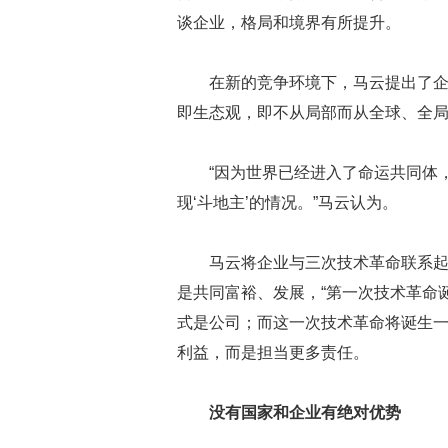
谈企业，格局和境界有所提升。
在新的竞争环境下，马云提出了企
即生态观，即不从局部而从全球、全
“因为世界已经进入了命运共同体
现‘斗地主’的情况。”马云认为。
马云将企业与三次技术革命联系起
是共同富裕、发展，“第一次技术革命
式是公司；而这一次技术革命将诞生一
利益，而是担当更多责任。
没有国家和企业有绝对优势