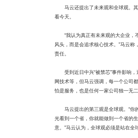
马云还提出了未来观和全球观。其
看今天。
“我认为真正有未来观的大企业，
风头，而是会追求核心技术。”马云称
责任。
受到近日中兴“被禁芯”事件影响
网技术等，但马云强调，每一个公司
怕是服务，也是任何一家公司独一无
马云提出的第三观是全球观。“你
光看到一个省，你就能做到一个省的
意。”马云认为，全球观必须是站在全