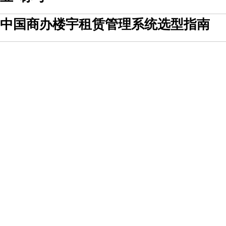
中国商办楼宇租赁管理系统选型指南