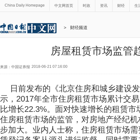
China Daily Homepage
中文网首页
时政
资讯
财经
生
>
财经频道
房屋租赁市场监管
2018-06-21 07:16:00
来源：中国证券报
日前发布的《北京住房和城乡建设发
示，2017年全市住房租赁市场累计交易2
比增长22.3%。面对快速增长的租赁
住房租赁市场的监管，对房地产经纪机
步加大。业内人士称，住房租赁市场需