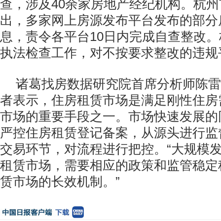
查，涉及40余家房地产经纪机构。杭
出，多家网上房源发布平台发布的部分
息，责令各平台10日内完成自查整改
执法检查工作，对不按要求整改的违规
诸葛找房数据研究院首席分析师陈雷
者表示，住房租赁市场是满足刚性住房
市场的重要手段之一。市场快速发展的
严控住房租赁登记备案，从源头进行监
交易环节，对流程进行把控。“大规模
租赁市场，需要相应的政策和监管稳定
赁市场的长效机制。”