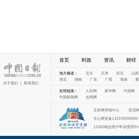
首页
时政
资讯
财经
地方频道：
北京
天津
河北
山西
湖北
湖南
广东
广西
海南
重
关于我们
|
联系我们
友情链接：
人民网
新华网
中国网
中国新闻网
光明网
互联网举报中心
防范
京公网安备11010500008
12300电信用户申诉受理中