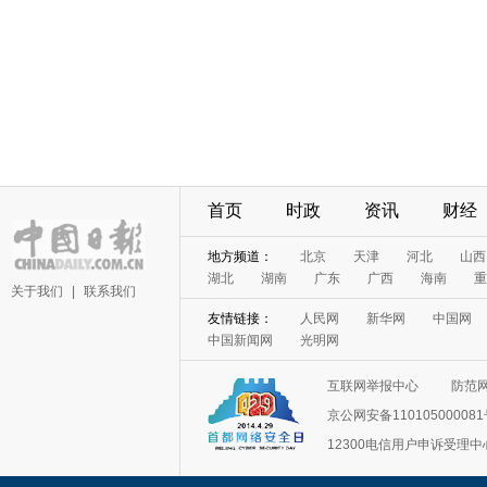
首页
时政
资讯
财经
地方频道：
北京
天津
河北
山西
湖北
湖南
广东
广西
海南
重
关于我们
|
联系我们
友情链接：
人民网
新华网
中国网
中国新闻网
光明网
互联网举报中心
防范
京公网安备11010500008
12300电信用户申诉受理中