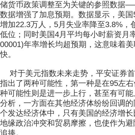
储货币政策调整至为关键的参照数据—
数据增强了加息预期。数据显示，美国
增加22.3万人，5月失业率降至3.8%，
低位；同时美国4月平均每小时薪资月率
00001)年率增长均超预期，这意味着
快。
对于美元指数未来走势，平安证券首
指出了两种可能性，第一种是在95左
种可能性则是进一步上行，甚至有可能上探
分析，一方面在其他经济体纷纷回调的
个发达经济体中，只有美国的经济增长
地缘政治冲突和贸易摩擦，也使作为避
追捧。