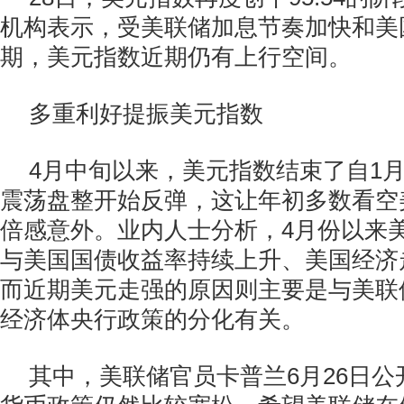
机构表示，受美联储加息节奏加快和美
期，美元指数近期仍有上行空间。
多重利好提振美元指数
4月中旬以来，美元指数结束了自1
震荡盘整开始反弹，这让年初多数看空
倍感意外。业内人士分析，4月份以来
与美国国债收益率持续上升、美国经济
而近期美元走强的原因则主要是与美联
经济体央行政策的分化有关。
其中，美联储官员卡普兰6月26日