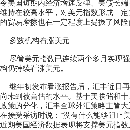
令美国短期内经济增速反弹、美债长端
维持在较高水平，对美元指数形成一定
的贸易摩擦也在一定程度上提振了风险
多数机构看涨美元
尽管美元指数已连续两个多月实现强
构仍持续看涨美元。
继年初发布看涨报告后，汇丰近日再
尚未到被高估的水平。基于美联储和十国
政策的分化，汇丰全球外汇策略主管大
在接受采访时说：“没有什么能够阻止美
近期美国经济数据表现将支撑美元指数