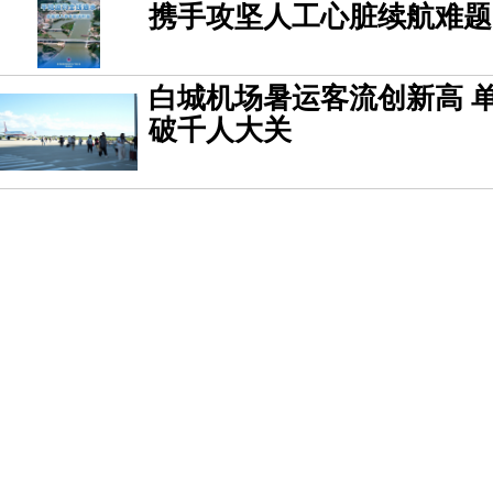
携手攻坚人工心脏续航难题
白城机场暑运客流创新高 
破千人大关