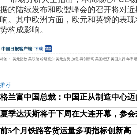
据的陆续发布和欧盟峰会的召开将对近
响。其中欧洲方面，欧元和英镑的表现
势构成影响。
标签：
美元指数
美联储
哈斯克尔
美元走势
加息
再创新高
美国经济
英国央行
年率
推荐
格兰富中国总裁：中国正从制造中心迈
夏季达沃斯将于下周在大连开幕，参会
前5个月铁路客货运量多项指标创新高