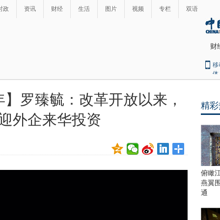
时政
资讯
财经
生活
图片
视频
专栏
双语
财
移
体
年】罗臻毓：改革开放以来，
精彩
最
迎外企来华投资
热
新
世
界
闻
瞩
目
上
俯瞰
合
燕翼
青
通
岛
峰