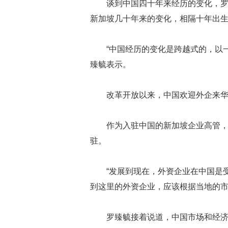
谈到中国四十年来经历的变化，
新加坡几十年来的变化，相隔十年出
“中国经历的变化是跨越式的，以
臻毓表示。
改革开放以来，中国欢迎外企来
作为入驻中国的新加坡企业高管
驻。
“发展到现在，外资企业在中国是
到这里的外资企业，应该根据当地的市
罗臻毓接着说道，中国市场和经