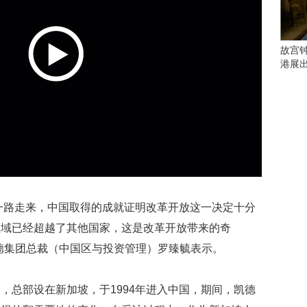
会
这
些
看
故宫
点
港展
别
错
过
研
究
你
喜
欢
的
“一路走来，中国取得的成就证明改革开放这一决定十分
音
领域已经超越了其他国家，这是改革开放带来的奇
乐
类
德集团总裁（中国区与投资管理）罗臻毓表示。
型
可
，总部设在新加坡，于1994年进入中国，期间，凯德
以
反