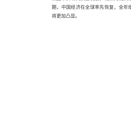
期，中国经济在全球率先恢复，全年
将更加凸显。