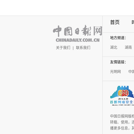
首页
地方频道：
湖北
湖南
关于我们
|
联系我们
友情链接：
光明网
中
中国日报网版
转载、使用，违
播更多信息，