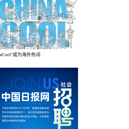
inaCool”成为海外热词