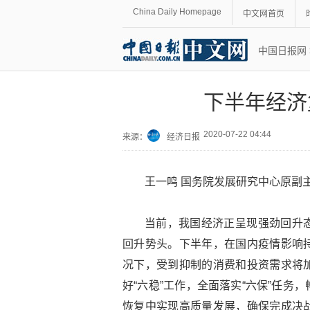
China Daily Homepage
中文网首页
中国日报网
下半年经济
2020-07-22 04:44
来源：
经济日报
王一鸣 国务院发展研究中心原副
当前，我国经济正呈现强劲回升
回升势头。下半年，在国内疫情影响
况下，受到抑制的消费和投资需求将
好“六稳”工作，全面落实“六保”任
恢复中实现高质量发展，确保完成决