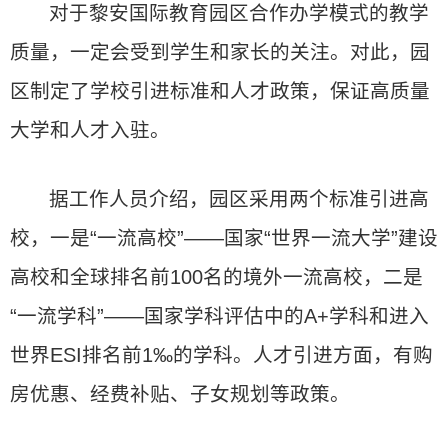
对于黎安国际教育园区合作办学模式的教学
质量，一定会受到学生和家长的关注。对此，园
区制定了学校引进标准和人才政策，保证高质量
大学和人才入驻。
据工作人员介绍，园区采用两个标准引进高
校，一是“一流高校”——国家“世界一流大学”建设
高校和全球排名前100名的境外一流高校，二是
“一流学科”——国家学科评估中的A+学科和进入
世界ESI排名前1‰的学科。人才引进方面，有购
房优惠、经费补贴、子女规划等政策。