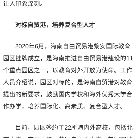
让人印象深刻。
对标自贸港，培养复合型人才
2020年6月，海南自由贸易港黎安国际教育
园区挂牌成立，是海南推进自由贸易港建设的11
个重点园区之一，以教育对外开放为使命。工作
人员介绍说，园区对标的，是海南自贸港对教育
提出的新要求，鼓励国内学校和海外优秀大学合
作办学，培养国际化、高素质、复合型人才。
目前，园区签约了22所海内外高校，包括北