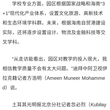
学校专业方面，园区根据国家战略和海南“3
+1”现代化产业体系，设置文化旅游、高新技术
和生态环境学科群。未来，根据海南自贸港建设
实际，还将逐步设置设计、物流及金融科技等交
叉学科。
“从走访能看出，园区对教学的投入很大，我
相信教学质量不会有太大问题。”迪拜中阿卫视伊
拉克籍记者方浩明（Ameen Muneer Mohamme
d）说。
土耳其光明报北京分社记者忽必烈（Kubilay