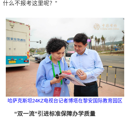
什么不报考这里呢？”
哈萨克斯坦24KZ电视台记者博塔在黎安国际教育园区
“双一流”引进标准保障办学质量