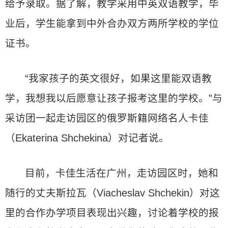
给予录取。据了解，教学采用中英双语教学，毕
业后，学生能拿到中外合办双方两所学校的学位
证书。
“我家孩子的英文很好，如果这里能双语教
学，我想我以后愿意让孩子报考这里的学校。”与
采访团一起走访园区的俄罗斯籍网络名人卡佳
（Ekaterina Shchekina）对记者说。
目前，卡佳生活在广州，走访园区时，她和
随行的丈夫斯拉瓦（Viacheslav Shchekin）对这
里的合作办学项目表现出兴趣，讨论着学校的报