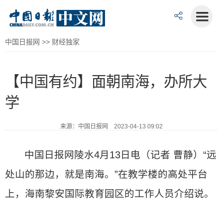
中国日报网
>>
财经独家
【中国有约】面朝南海，办所大
学
来源：中国日报网 2023-04-13 09:02
中国日报网陵水4月13日电（记者 曹静）“远
处山的那边，就是南海。”在教学楼的高处平台
上，海南黎安国际教育园区的工作人员介绍说。