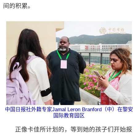
间的积累。
中国日报社外籍专家Jamal Leron Branford（中）在黎安
国际教育园区
正像卡佳所计划的，等到她的孩子们开始报