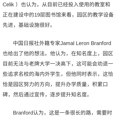
Celik ）也认为，从目前已经投入使用的教室和
正在建设中的19层图书馆来看，园区的教学设备
先进，基础设施很好。
中国日报社外籍专家Jamal Leron Branford
也给出了他的想法。他认为，在知名度上，园区
目前无法与老牌大学一决高下，这可能会劝退一
些追求名校的海内外学生，但他同时表示，这恰
恰是园区努力的方向，提升办学质量，积累口
碑，然后通过宣传，逐步提升知名度。
Branford认为，这是一条很长的路，需要时