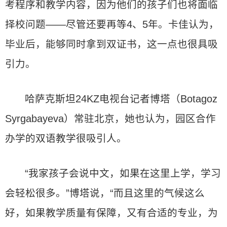
考程序和教学内容，因为他们的孩子们也将面临
择校问题——尽管还要再等4、5年。卡佳认为，
毕业后，能够同时拿到双证书，这一点也很具吸
引力。
哈萨克斯坦24KZ电视台记者博塔（Botagoz
Syrgabayeva）常驻北京，她也认为，园区合作
办学的双语教学很吸引人。
“我家孩子会说中文，如果在这里上学，学习
会轻松很多。”博塔说，“而且这里的气候这么
好，如果教学质量有保障，又有合适的专业，为