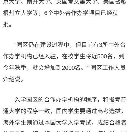
京大学、南开大学、英国考文垂大学、美国密歇
根州立大学等，6个中外合作办学项目已经获
批。
“园区仍在建设过程中，但目前有3所中外合
作办学机构已经入驻，在校学生将近500名，到
今年秋季，就会增加到2000名。” 园区工作人员
介绍说。
入学园区的合作办学机构的程序，和报考普
通大学的程序一致，国内学生要通过高考选拔，
海外学生则通过本国大学入学考试，成绩合格者