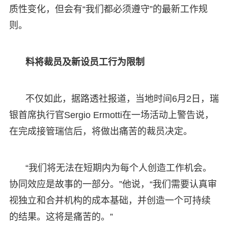
质性变化，但会有“我们都必须遵守”的最新工作规
则。
料将裁员及新设员工行为限制
不仅如此，据路透社报道，当地时间6月2日，瑞
银首席执行官Sergio Ermotti在一场活动上警告说，
在完成接管瑞信后，将做出痛苦的裁员决定。
“我们将无法在短期内为每个人创造工作机会。
协同效应是故事的一部分。”他说，“我们需要认真审
视独立和合并机构的成本基础，并创造一个可持续
的结果。这将是痛苦的。”