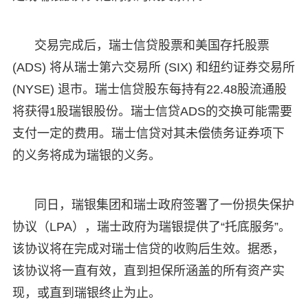
交易完成后，瑞士信贷股票和美国存托股票
(ADS) 将从瑞士第六交易所 (SIX) 和纽约证券交易所
(NYSE) 退市。瑞士信贷股东每持有22.48股流通股
将获得1股瑞银股份。瑞士信贷ADS的交换可能需要
支付一定的费用。瑞士信贷对其未偿债务证券项下
的义务将成为瑞银的义务。
同日，瑞银集团和瑞士政府签署了一份损失保护
协议（LPA），瑞士政府为瑞银提供了“托底服务”。
该协议将在完成对瑞士信贷的收购后生效。据悉，
该协议将一直有效，直到担保所涵盖的所有资产实
现，或直到瑞银终止为止。