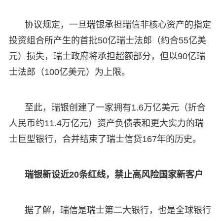
协议规定，一旦瑞银承担瑞信非核心资产的指定
投资组合所产生的首批50亿瑞士法郎（约合55亿美
元）损失，瑞士政府将承担超额部分，但以90亿瑞
士法郎（100亿美元）为上限。
至此，瑞银创建了一家拥有1.6万亿美元（折合
人民币约11.4万亿元）资产负债表和更大实力的瑞
士巨型银行，合并结束了瑞士信贷167年的历史。
瑞银新设近20条红线，禁止高风险国家新客户
据了解，瑞信是瑞士第二大银行，也是全球银行