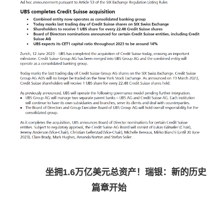
坐拥1.6万亿美元总资产！瑞银：新的历史
篇章开始