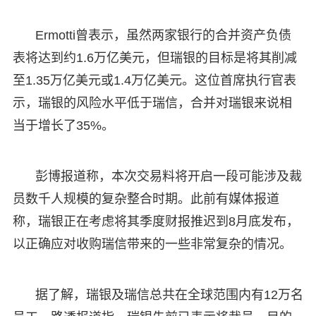
Ermotti曾表示，虽然两家银行的合并资产负债
表将达到约1.6万亿美元，但瑞银的目标是将其削减
至1.35万亿美元或1.4万亿美元。这位首席执行官表
示，瑞银的风险水平低于瑞信，合并对瑞银来说相
当于增长了35%。
彭博报道称，本次交易料将开启一段可能涉及裁
员数千人规模的复杂整合时期。此前有媒体报道
称，瑞银正在考虑将其季度财报推迟到8月底发布，
以正确应对收购瑞信带来的一些非常复杂的情况。
据了解，瑞银及瑞信总共在全球范围内有12万名