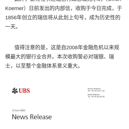
Koerner）日前发出的内部信，收购于今日完成，于
1856年创立的瑞信将从此划上句号，成为历史性的
一天。
值得注意的是，这是自2008年金融危机以来规
模最大的银行业合并。本次收购誓必对瑞银、瑞
士，以至整个金融体系意义重大。