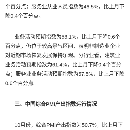
个百分点；服务业从业人员指数为46.5%，比上月下
降0.4个百分点。
业务活动预期指数为58.1%，比上月下降0.6个
百分点，仍位于较高景气区间，表明非制造业企业
对近期市场恢复发展保持乐观。分行业看，建筑业
业务活动预期指数为61.4%，比上月下降0.4个百分
点；服务业业务活动预期指数为57.5%，比上月下降
0.6个百分点。
三、中国综合PMI产出指数运行情况
10月份，综合PMI产出指数为50.7%，比上月下