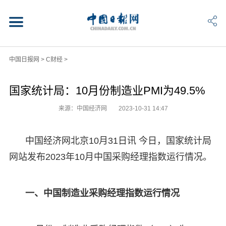
中国日报网
>
C财经
>
国家统计局：10月份制造业PMI为49.5%
来源：中国经济网
2023-10-31 14:47
中国经济网北京10月31日讯 今日，国家统计局
网站发布2023年10月中国采购经理指数运行情况。
一、中国制造业采购经理指数运行情况