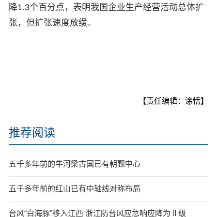
降1.3个百分点，表明我国企业生产经营活动总体扩
张，但扩张速度放缓。
【责任编辑：涂恬】
推荐阅读
五千多年前的牛河梁古国已有朝觐中心
五千多年前的红山已有中轴线对称布局
台风“白海豚”移入江西 浙江防台风应急响应降为Ⅱ级