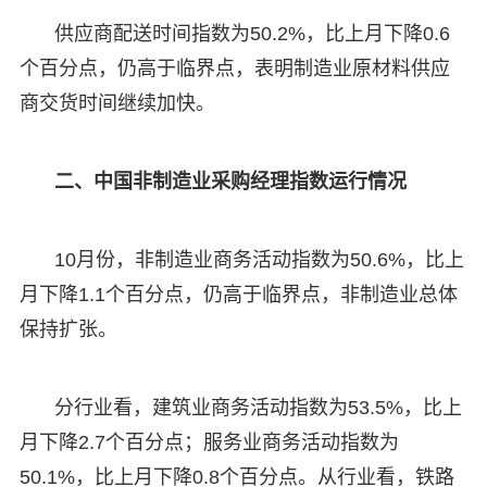
供应商配送时间指数为50.2%，比上月下降0.6
个百分点，仍高于临界点，表明制造业原材料供应
商交货时间继续加快。
二、中国非制造业采购经理指数运行情况
10月份，非制造业商务活动指数为50.6%，比上
月下降1.1个百分点，仍高于临界点，非制造业总体
保持扩张。
分行业看，建筑业商务活动指数为53.5%，比上
月下降2.7个百分点；服务业商务活动指数为
50.1%，比上月下降0.8个百分点。从行业看，铁路