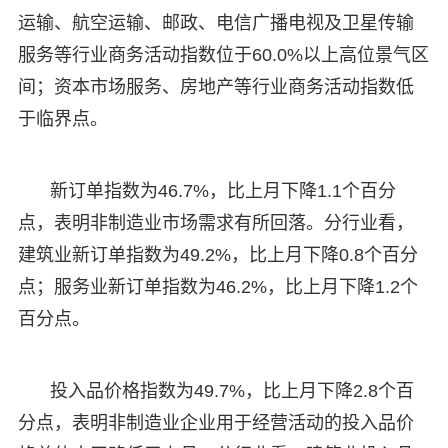
运输、航空运输、邮政、电信广播电视及卫星传输
服务等行业商务活动指数位于60.0%以上高位景气区
间；资本市场服务、房地产等行业商务活动指数低
于临界点。
新订单指数为46.7%，比上月下降1.1个百分
点，表明非制造业市场需求有所回落。分行业看，
建筑业新订单指数为49.2%，比上月下降0.8个百分
点；服务业新订单指数为46.2%，比上月下降1.2个
百分点。
投入品价格指数为49.7%，比上月下降2.8个百
分点，表明非制造业企业用于经营活动的投入品价