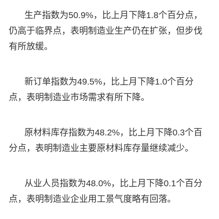
生产指数为50.9%，比上月下降1.8个百分点，
仍高于临界点，表明制造业生产仍在扩张，但步伐
有所放缓。
新订单指数为49.5%，比上月下降1.0个百分
点，表明制造业市场需求有所下降。
原材料库存指数为48.2%，比上月下降0.3个百
分点，表明制造业主要原材料库存量继续减少。
从业人员指数为48.0%，比上月下降0.1个百分
点，表明制造业企业用工景气度略有回落。