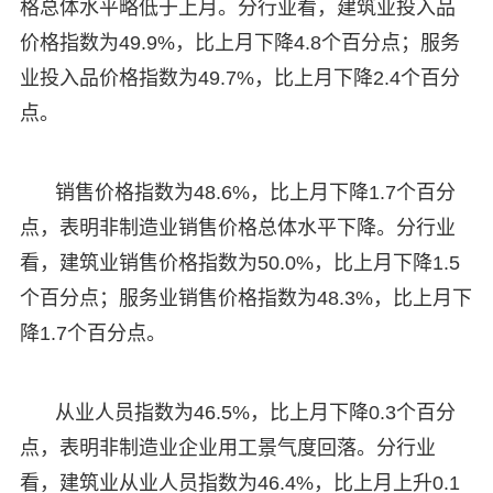
格总体水平略低于上月。分行业看，建筑业投入品
价格指数为49.9%，比上月下降4.8个百分点；服务
业投入品价格指数为49.7%，比上月下降2.4个百分
点。
销售价格指数为48.6%，比上月下降1.7个百分
点，表明非制造业销售价格总体水平下降。分行业
看，建筑业销售价格指数为50.0%，比上月下降1.5
个百分点；服务业销售价格指数为48.3%，比上月下
降1.7个百分点。
从业人员指数为46.5%，比上月下降0.3个百分
点，表明非制造业企业用工景气度回落。分行业
看，建筑业从业人员指数为46.4%，比上月上升0.1