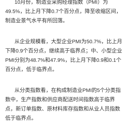
10月份，制造业采购经理指数（PMI）为
49.5%，比上月下降0.7个百分点，降至收缩区间，
制造业景气水平有所回落。
从企业规模看，大型企业PMI为50.7%，比上月
下降0.9个百分点，继续高于临界点；中、小型企业
PMI分别为48.7%和47.9%，比上月下降0.9和0.1个
百分点，低于临界点。
从分类指数看，在构成制造业PMI的5个分类指
数中，生产指数和供应商配送时间指数高于临界
点，新订单指数、原材料库存指数和从业人员指数
低于临界点。