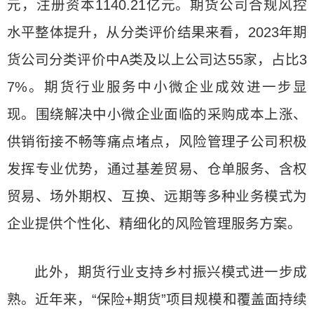
元，注册资本1140.21亿元。期货公司合规风控
水平整体提升，从分类评价结果来看，2023年期
货公司分类评价中A类及以上公司达55家，占比3
7%。期货行业服务中小微企业成效进一步显
现。围绕解决中小微企业面临的采购成本上涨、
供销衔接不畅等痛点堵点，风险管理子公司积极
发挥专业优势，通过基差贸易、仓单服务、含权
贸易、场外期权、互换、远期等多种业务模式为
企业提供个性化、精细化的风险管理服务方案。
此外，期货行业支持乡村振兴模式进一步成
熟。近年来，“保险+期货”项目规模和覆盖面持续