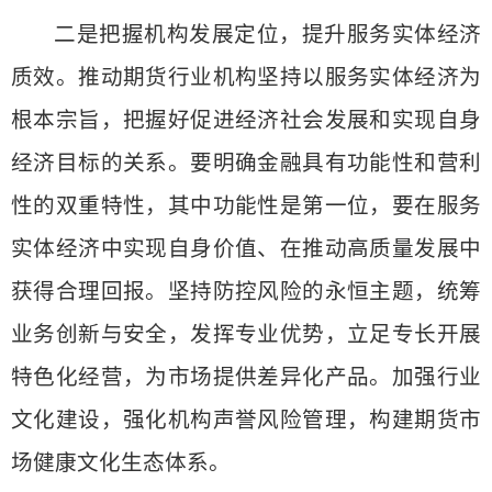
二是把握机构发展定位，提升服务实体经济
质效。推动期货行业机构坚持以服务实体经济为
根本宗旨，把握好促进经济社会发展和实现自身
经济目标的关系。要明确金融具有功能性和营利
性的双重特性，其中功能性是第一位，要在服务
实体经济中实现自身价值、在推动高质量发展中
获得合理回报。坚持防控风险的永恒主题，统筹
业务创新与安全，发挥专业优势，立足专长开展
特色化经营，为市场提供差异化产品。加强行业
文化建设，强化机构声誉风险管理，构建期货市
场健康文化生态体系。