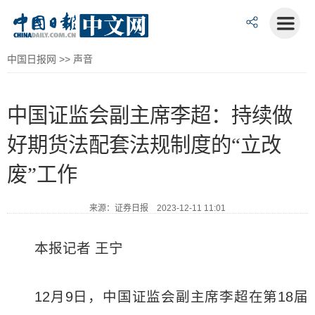
中国日报网
>>
声音
中国证监会副主席李超：持续做
好期货法配套法规制度的“立改
废”工作
来源：证券日报 2023-12-11 11:01
本报记者 王宁
12月9日，中国证监会副主席李超在第18届