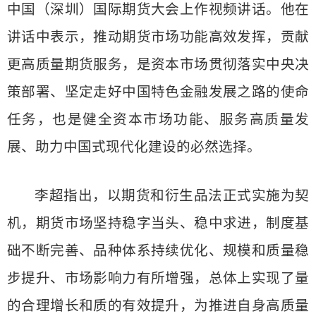
中国（深圳）国际期货大会上作视频讲话。他在
讲话中表示，推动期货市场功能高效发挥，贡献
更高质量期货服务，是资本市场贯彻落实中央决
策部署、坚定走好中国特色金融发展之路的使命
任务，也是健全资本市场功能、服务高质量发
展、助力中国式现代化建设的必然选择。
李超指出，以期货和衍生品法正式实施为契
机，期货市场坚持稳字当头、稳中求进，制度基
础不断完善、品种体系持续优化、规模和质量稳
步提升、市场影响力有所增强，总体上实现了量
的合理增长和质的有效提升，为推进自身高质量