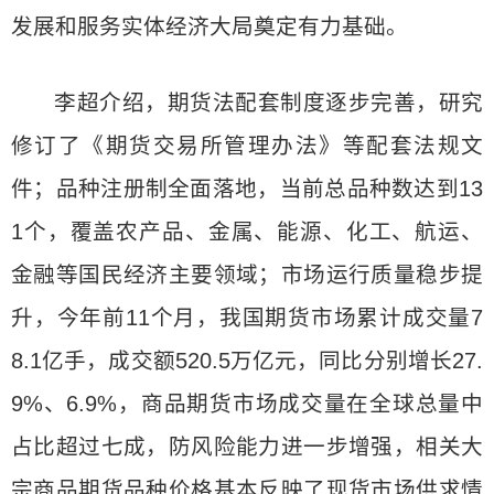
发展和服务实体经济大局奠定有力基础。
李超介绍，期货法配套制度逐步完善，研究
修订了《期货交易所管理办法》等配套法规文
件；品种注册制全面落地，当前总品种数达到13
1个，覆盖农产品、金属、能源、化工、航运、
金融等国民经济主要领域；市场运行质量稳步提
升，今年前11个月，我国期货市场累计成交量7
8.1亿手，成交额520.5万亿元，同比分别增长27.
9%、6.9%，商品期货市场成交量在全球总量中
占比超过七成，防风险能力进一步增强，相关大
宗商品期货品种价格基本反映了现货市场供求情