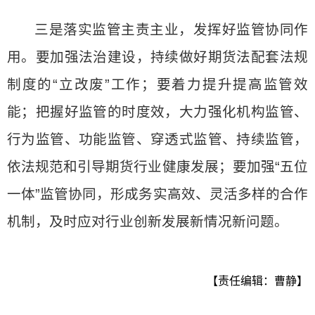
三是落实监管主责主业，发挥好监管协同作
用。要加强法治建设，持续做好期货法配套法规
制度的“立改废”工作；要着力提升提高监管效
能；把握好监管的时度效，大力强化机构监管、
行为监管、功能监管、穿透式监管、持续监管，
依法规范和引导期货行业健康发展；要加强“五位
一体”监管协同，形成务实高效、灵活多样的合作
机制，及时应对行业创新发展新情况新问题。
【责任编辑：曹静】