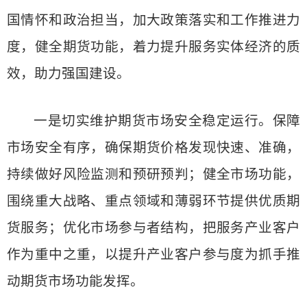
国情怀和政治担当，加大政策落实和工作推进力
度，健全期货功能，着力提升服务实体经济的质
效，助力强国建设。
一是切实维护期货市场安全稳定运行。保障
市场安全有序，确保期货价格发现快速、准确，
持续做好风险监测和预研预判；健全市场功能，
围绕重大战略、重点领域和薄弱环节提供优质期
货服务；优化市场参与者结构，把服务产业客户
作为重中之重，以提升产业客户参与度为抓手推
动期货市场功能发挥。