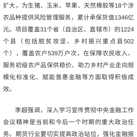
扩大，为生猪、玉米、苹果、天然橡胶等18个涉
农品种提供风险管理服务，累计承保货值1346亿
元。项目覆盖31个省（自治区、直辖市）的1224
个县（包括脱贫攻坚、乡村振兴重点县502
个），覆盖农户539万户次，在保障农民收入、
服务初级农产品保供稳价、助力乡村产业走向规
模化标准化、赋能普惠金融等方面取得积极成
效。
李超强调，深入学习宣传贯彻中央金融工作
会议精神是当前和今后一个时期的重大政治任
务。期货行业要切实提高政治站位，强化金融报