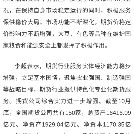
况，在保持自身市场稳定运行的同时，积极服务
保供稳价大局；市场功能不断深化，期货价格定
价影响力不断增强，大豆、有色等品种在维护国
家粮食和能源安全上都发挥了积极作用。
李超表示，期货行业服务实体经济能力稳步
增强，立足基本国情，聚焦农业强国、制造强国
等战略目标，期货行业提供特色化专业化期货服
务。期货公司综合实力进一步增强。截至10月
底，全国期货公司共有150家，总资产16416.09
亿元、净资产1929.04亿元、净资本1170.35亿