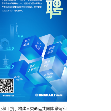
征程丨携手构建人类命运共同体 谱写和