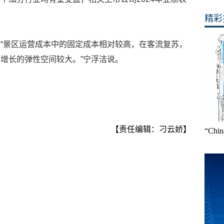
精彩
“景区运营成本中的固定成本相对较高，在客流复苏，
增长的弹性空间较大。”宁浮洁说。
【责任编辑：刁云娇】
“Ch