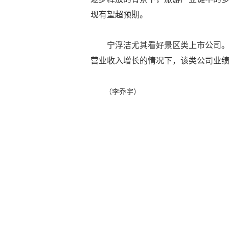
现有望超预期。
宁浮洁尤其看好景区类上市公司。
营业收入增长的情况下，该类公司业绩
（李乔宇）