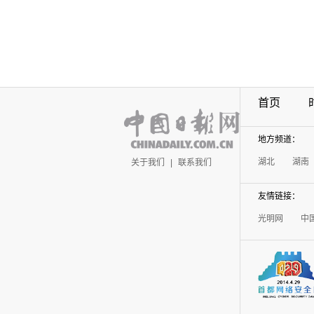
首页
地方频道：
湖北
湖南
关于我们
|
联系我们
友情链接：
光明网
中