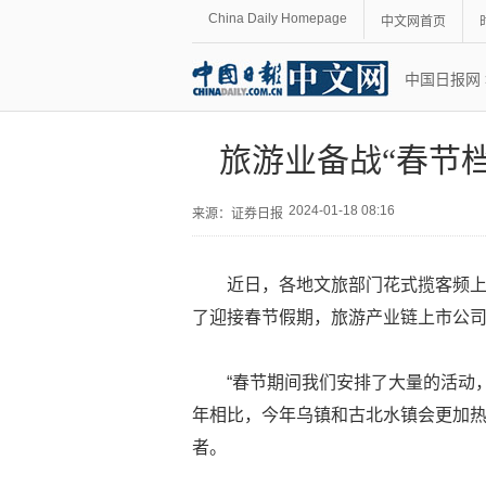
China Daily Homepage
中文网首页
中国日报网
旅游业备战“春节
2024-01-18 08:16
来源：
证券日报
近日，各地文旅部门花式揽客频
了迎接春节假期，旅游产业链上市公
“春节期间我们安排了大量的活动
年相比，今年乌镇和古北水镇会更加热
者。