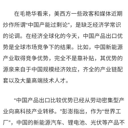
在毛艳华看来，美西方一些政客和媒体近期
炒作所谓“中国产能过剩论”，是缺乏经济学常识
的论调。在经济全球化的今天，中国产品出口优
势是全球市场竞争下的结果。比如，中国新能源
产业取得竞争优势，完全不是靠补贴，其优势的
源泉来自于中国规模经济效应，齐全的产业链配
套以及大量高端技术人才。
“中国产品出口比较优势已经从劳动密集型产
业向高科技产业转移。”彭澎指出，作为“世界工
厂”，中国的新能源汽车、锂电池、光伏等产品不