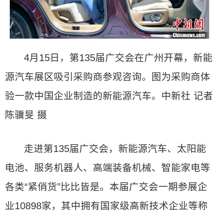
4月15日，第135届广交会在广州开幕，新能
源汽车展区吸引采购商参观咨询。图为采购商体
验一款中国企业制造的新能源汽车。中新社 记者
陈骥旻 摄
走进第135届广交会，新能源汽车、太阳能
电池、服务机器人、高端装备机械、智能家电等
各类“紧俏货”比比皆是。本届广交会一期参展企
业10898家，其中拥有国家级高新技术企业等称