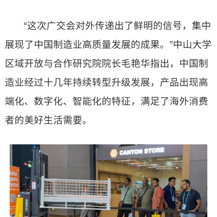
“这次广交会对外传递出了鲜明的信号，集中
展现了中国制造业高质量发展的成果。”中山大学
区域开放与合作研究院院长毛艳华指出，中国制
造业经过十几年持续转型升级发展，产品出现高
端化、数字化、智能化的特征，满足了海外消费
者的美好生活需要。