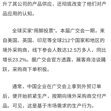
升了其公司的产品供应，还彻底改变了他们对产
品应用的认知。
全球买家“用脚投票”。本届广交会一期，来
自美国、英国、印尼等全球212个国家和地区的
境外采购商，线下参会人数达12.5万多人，同比
增长23.2%。据广交会官方透露，展客商洽谈踊
跃，采购商下单积极。
通常，中国企业在广交会上拿到外贸订单
后，便开始抓紧生产，按期向境外采购商交付产
品。可见，这是基于市场需求的生产行为。