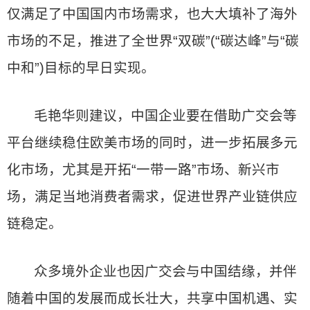
仅满足了中国国内市场需求，也大大填补了海外
市场的不足，推进了全世界“双碳”(“碳达峰”与“碳
中和”)目标的早日实现。
毛艳华则建议，中国企业要在借助广交会等
平台继续稳住欧美市场的同时，进一步拓展多元
化市场，尤其是开拓“一带一路”市场、新兴市
场，满足当地消费者需求，促进世界产业链供应
链稳定。
众多境外企业也因广交会与中国结缘，并伴
随着中国的发展而成长壮大，共享中国机遇、实