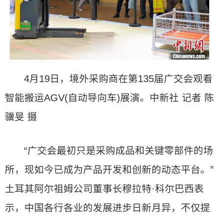
4月19日，境外采购商在第135届广交会观看
智能搬运AGV(自动导向车)展演。中新社 记者 陈
骥旻 摄
“广交会最初只是采购成品和关键零部件的场
所，现如今已成为产品开发和创新的动态平台。”
土耳其阿尔祖姆公司董事长穆拉特·科尔巴西表
示，中国各行各业的发展进步日新月异，不仅提