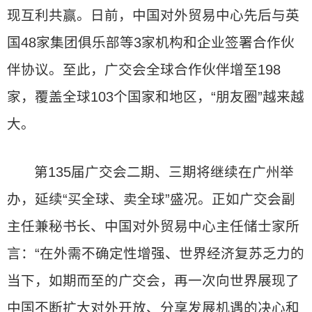
现互利共赢。日前，中国对外贸易中心先后与英
国48家集团俱乐部等3家机构和企业签署合作伙
伴协议。至此，广交会全球合作伙伴增至198
家，覆盖全球103个国家和地区，“朋友圈”越来越
大。
第135届广交会二期、三期将继续在广州举
办，延续“买全球、卖全球”盛况。正如广交会副
主任兼秘书长、中国对外贸易中心主任储士家所
言：“在外需不确定性增强、世界经济复苏乏力的
当下，如期而至的广交会，再一次向世界展现了
中国不断扩大对外开放、分享发展机遇的决心和