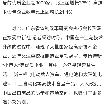
号的优质企业超3000家，比上届增长33%；高技
术含量企业数量比上届增长24.4%。
对此，广东省体制改革研究会执行会长彭澎
在接受中新社 记者采访时称，中国在产业与技术
升级的过程中，涌现了大批国家级高新技术企
业，近年又注重挖掘制造业单项冠军、专精特新
“小巨人”等优质企业。其中，必然呈现智慧生
活、“新三样”(电动载人汽车、锂电池和太阳能电
池)、工业自动化等高技术含量产品，大大改变了
中国出口商品的质量和市场空间，也吸引了更多
海外采购商。