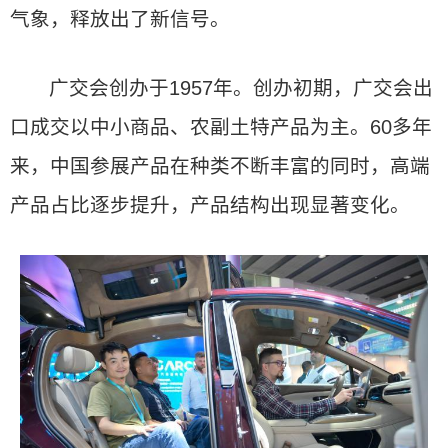
气象，释放出了新信号。
广交会创办于1957年。创办初期，广交会出
口成交以中小商品、农副土特产品为主。60多年
来，中国参展产品在种类不断丰富的同时，高端
产品占比逐步提升，产品结构出现显著变化。