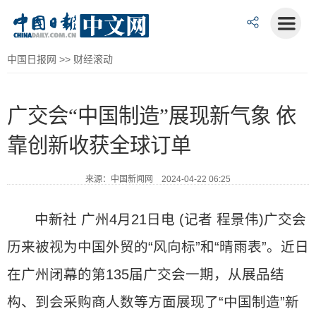
中国日报网
>>
财经滚动
广交会“中国制造”展现新气象 依
靠创新收获全球订单
来源：中国新闻网 2024-04-22 06:25
中新社 广州4月21日电 (记者 程景伟)广交会
历来被视为中国外贸的“风向标”和“晴雨表”。近日
在广州闭幕的第135届广交会一期，从展品结
构、到会采购商人数等方面展现了“中国制造”新