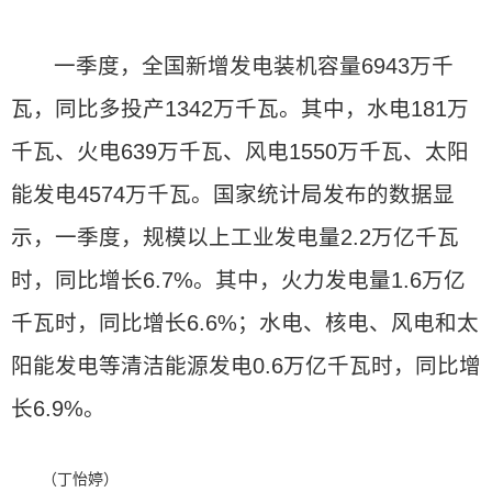
一季度，全国新增发电装机容量6943万千
瓦，同比多投产1342万千瓦。其中，水电181万
千瓦、火电639万千瓦、风电1550万千瓦、太阳
能发电4574万千瓦。国家统计局发布的数据显
示，一季度，规模以上工业发电量2.2万亿千瓦
时，同比增长6.7%。其中，火力发电量1.6万亿
千瓦时，同比增长6.6%；水电、核电、风电和太
阳能发电等清洁能源发电0.6万亿千瓦时，同比增
长6.9%。
（丁怡婷）