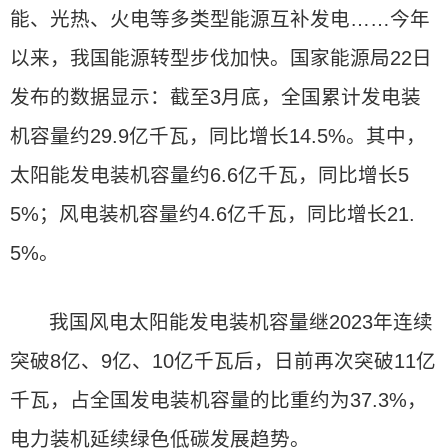
能、光热、火电等多类型能源互补发电……今年
以来，我国能源转型步伐加快。国家能源局22日
发布的数据显示：截至3月底，全国累计发电装
机容量约29.9亿千瓦，同比增长14.5%。其中，
太阳能发电装机容量约6.6亿千瓦，同比增长5
5%；风电装机容量约4.6亿千瓦，同比增长21.
5%。
我国风电太阳能发电装机容量继2023年连续
突破8亿、9亿、10亿千瓦后，日前再次突破11亿
千瓦，占全国发电装机容量的比重约为37.3%，
电力装机延续绿色低碳发展趋势。