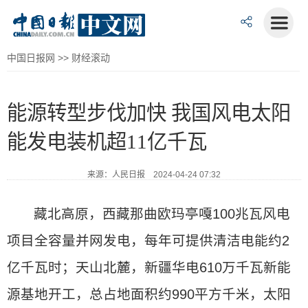
中国日报网
>>
财经滚动
能源转型步伐加快 我国风电太阳
能发电装机超11亿千瓦
来源：人民日报 2024-04-24 07:32
藏北高原，西藏那曲欧玛亭嘎100兆瓦风电
项目全容量并网发电，每年可提供清洁电能约2
亿千瓦时；天山北麓，新疆华电610万千瓦新能
源基地开工，总占地面积约990平方千米，太阳