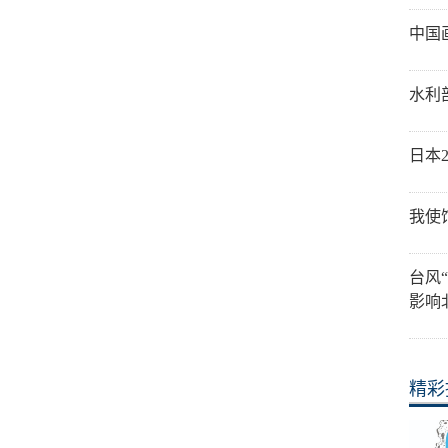
中国
水利
日本
我使
台风
影响
精彩