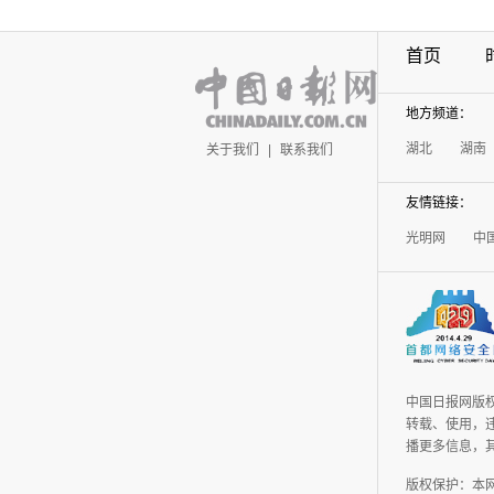
首页
地方频道：
湖北
湖南
关于我们
|
联系我们
友情链接：
光明网
中
中国日报网版
转载、使用，违
播更多信息，
版权保护：本