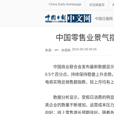
China Daily Homepage
中文网首页
中国日报网
中国零售业景气
2024-05-09 06:45
来源：
央视网
中国商业联合会发布最新数据显示
0.5个百分点，持续保持稳健上升态
电商实物总销售额指数，较上月均有
数据分析显示，受假日消费的明
类企业的数量不断增加，运营成本压力
向好；线上零售增长预期良好。随着