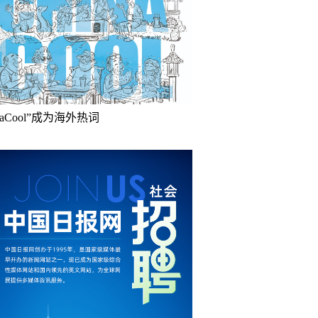
inaCool”成为海外热词