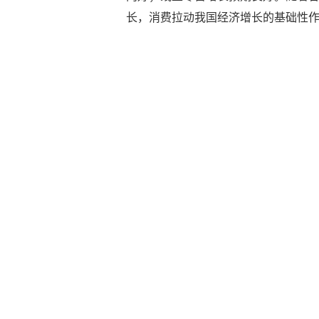
长，消费拉动我国经济增长的基础性