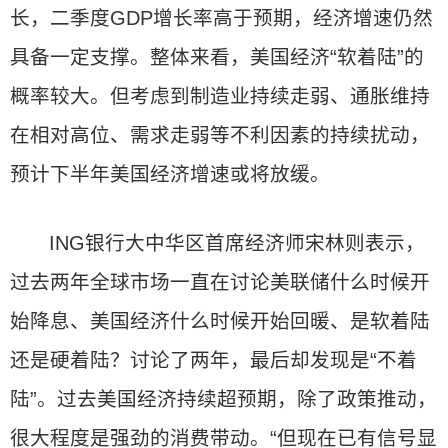
长，二季度GDP增长率高于预期，经济增速仍然
具备一定支撑。整体来看，美国经济“软着陆”的
概率较大。但考虑到制造业持续走弱、通胀维持
在相对高位、需求走弱等不利因素的持续扰动，
预计下半年美国经济增速或将放缓。
ING银行大中华区首席经济师宋林则表示，
过去两年全球市场一直在讨论美联储什么时候开
始降息、美国经济什么时候开始回暖、是软着陆
还是硬着陆？讨论了两年，最后却发现是“不着
陆”。过去美国经济持续超预期，除了政策推动，
很大程度是强劲的消费带动。“但现在已有信号显