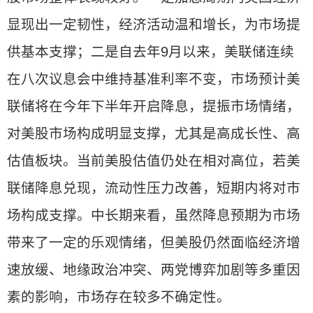
显现出一定韧性，经济活动温和增长，为市场提
供基本支撑；二是自去年9月以来，美联储连续
在八次议息会中维持基准利率不变，市场预计美
联储将在今年下半年开启降息，提振市场情绪，
对美股市场构成明显支撑，尤其是高成长性、高
估值板块。当前美股估值仍处在相对高位，若美
联储降息兑现，流动性压力改善，短期内将对市
场构成支撑。中长期来看，虽然降息预期为市场
带来了一定的乐观情绪，但美股仍然面临经济增
速放缓、地缘政治冲突、两党博弈加剧等多重因
素的影响，市场存在较多不确定性。