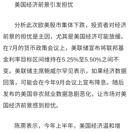
美国经济前景引发担忧
分析此次欧美股市集体下跌，投资者对经济
前景的担忧是主因，尤其是美国经济可能放缓。
在7月的货币政策会议上，美联储宣布将联邦基
金利率目标区间维持在5.25%至5.50%之间不
变。美联储主席鲍威尔罕见表示，如果经济数据
回落，可能会在今年9月会议上宣布降息。随后
发布的美国非农就业数据急剧恶化，让市场对美
国经济前景感到担忧。
陈雳表示，今年上半年，美国经济温和增