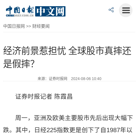
中国日报网
>>
财经要闻
经济前景惹担忧 全球股市真摔还
是假摔？
来源：证券时报网 2024-08-06 10:40
证券时报记者 陈霞昌
周一，亚洲及欧美主要股市先后出现大幅下
跌。其中，日经225指数更是创下了自1987年以