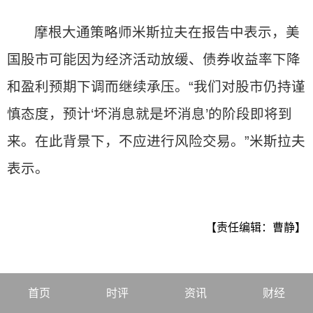
摩根大通策略师米斯拉夫在报告中表示，美
国股市可能因为经济活动放缓、债券收益率下降
和盈利预期下调而继续承压。“我们对股市仍持谨
慎态度，预计‘坏消息就是坏消息’的阶段即将到
来。在此背景下，不应进行风险交易。”米斯拉夫
表示。
【责任编辑：曹静】
首页
时评
资讯
财经