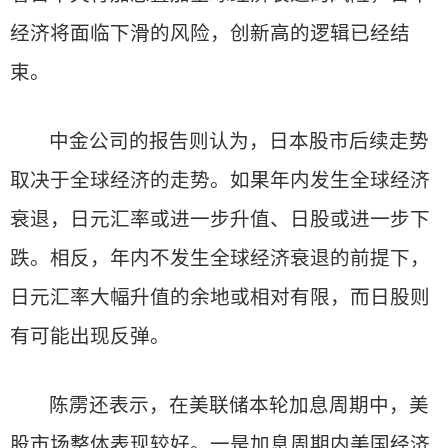
经济将面临下滑的风险，创新高的逻辑已经结
束。
中金公司的报告则认为，日本股市后续走势
取决于全球经济的走势。如果年内发生全球经济
衰退，日元汇率或进一步升值、日股或进一步下
跌。相反，年内不发生全球经济衰退的前提下，
日元汇率大幅升值的余地或相对有限，而日股则
有可能出现反弹。
陈雳还表示，在美联储本轮加息周期中，美
股市场整体表现较好。一是加息周期内美国经济