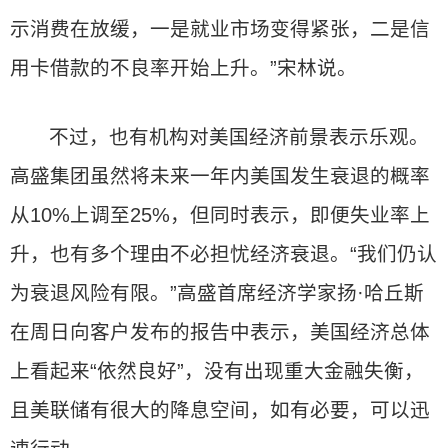
示消费在放缓，一是就业市场变得紧张，二是信
用卡借款的不良率开始上升。”宋林说。
不过，也有机构对美国经济前景表示乐观。
高盛集团虽然将未来一年内美国发生衰退的概率
从10%上调至25%，但同时表示，即便失业率上
升，也有多个理由不必担忧经济衰退。“我们仍认
为衰退风险有限。”高盛首席经济学家扬·哈丘斯
在周日向客户发布的报告中表示，美国经济总体
上看起来“依然良好”，没有出现重大金融失衡，
且美联储有很大的降息空间，如有必要，可以迅