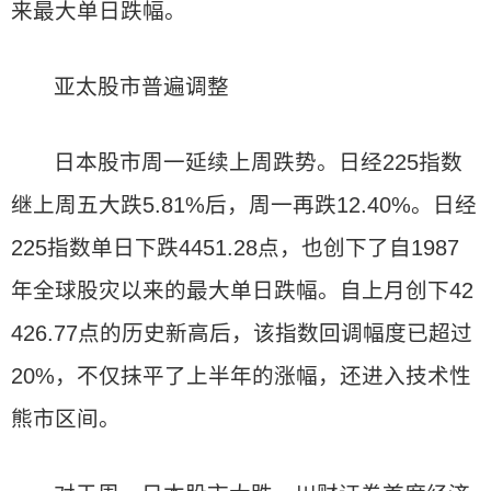
来最大单日跌幅。
亚太股市普遍调整
日本股市周一延续上周跌势。日经225指数
继上周五大跌5.81%后，周一再跌12.40%。日经
225指数单日下跌4451.28点，也创下了自1987
年全球股灾以来的最大单日跌幅。自上月创下42
426.77点的历史新高后，该指数回调幅度已超过
20%，不仅抹平了上半年的涨幅，还进入技术性
熊市区间。