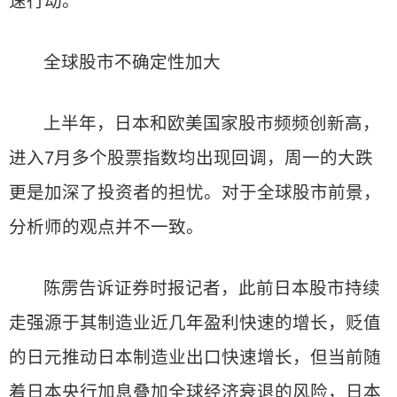
速行动。
全球股市不确定性加大
上半年，日本和欧美国家股市频频创新高，
进入7月多个股票指数均出现回调，周一的大跌
更是加深了投资者的担忧。对于全球股市前景，
分析师的观点并不一致。
陈雳告诉证券时报记者，此前日本股市持续
走强源于其制造业近几年盈利快速的增长，贬值
的日元推动日本制造业出口快速增长，但当前随
着日本央行加息叠加全球经济衰退的风险，日本