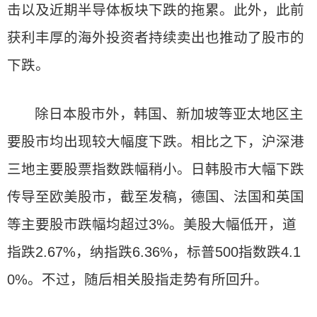
击以及近期半导体板块下跌的拖累。此外，此前
获利丰厚的海外投资者持续卖出也推动了股市的
下跌。
除日本股市外，韩国、新加坡等亚太地区主
要股市均出现较大幅度下跌。相比之下，沪深港
三地主要股票指数跌幅稍小。日韩股市大幅下跌
传导至欧美股市，截至发稿，德国、法国和英国
等主要股市跌幅均超过3%。美股大幅低开，道
指跌2.67%，纳指跌6.36%，标普500指数跌4.1
0%。不过，随后相关股指走势有所回升。