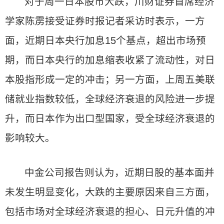
对于周一日本股市大跌，川财证券首席经济
学家陈雳接受证券时报记者采访时表示，一方
面，近期日本央行加息15个基点，超出市场预
期，而日本央行的加息缩表收紧了流动性，对日
本股指形成一定的冲击；另一方面，上周五美联
储就业指数较低，全球经济衰退的风险进一步提
升，而日本作为出口型国家，受全球经济衰退的
影响较大。
中金公司报告则认为，近期日股的基本面并
未发生明显变化，大跌的主要原因来自三方面，
包括市场对全球经济衰退的担心、日元升值的冲