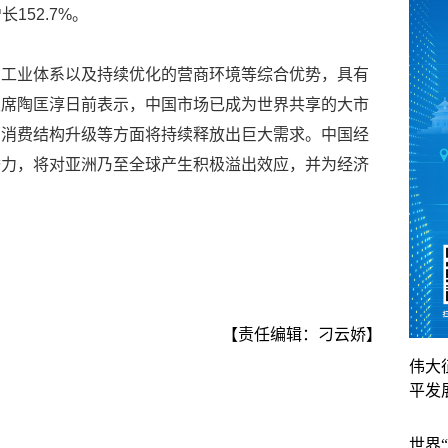
152.7%。
的工业体系以及持续优化的营商环境等综合优势，具有
主席陶匡淳日前表示，中国市场已成为世界共享的大市
、消费结构升级等方面将持续释放出巨大需求。中国经
潜力，将对亚洲乃至全球产生积极溢出效应，并为经济
【责任编辑：刁云娇】
伟大
平发
世界