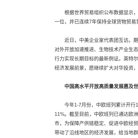
根据世界贸易组织公布数据显示，
一位，并已连续7年保持全球货物贸易
近日，中美企业家代表团互访。
对外开放加速推进、生物技术产业生
行力实现长期目标的最新例证。英特
经济发展前景，愿继续扩大对华投资
中国高水平开放高质量发展惠及
今年1-7月份，中欧班列累计开行1
11%。截至目前，中欧班列已通达欧洲2
市，为保障产供链稳定、促进中欧经
带动了沿线地区的经济发展，给当地