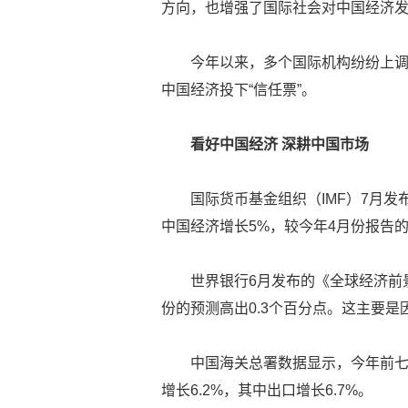
方向，也增强了国际社会对中国经济
今年以来，多个国际机构纷纷上
中国经济投下“信任票”。
看好中国经济 深耕中国市场
国际货币基金组织（IMF）7月发
中国经济增长5%，较今年4月份报告的
世界银行6月发布的《全球经济前景
份的预测高出0.3个百分点。这主要
中国海关总署数据显示，今年前
增长6.2%，其中出口增长6.7%。