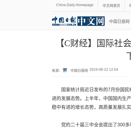
China Daily Homepage
中文网首页
中国日报网
【C财经】国际社会
2024-08-22 12:04
来源：
中国日报网
国家统计局近日发布的7月份国民
进的发展态势。上半年，中国国内生产总
稳中有进的增长态势，高质量发展扎
党的二十届三中全会提出了300