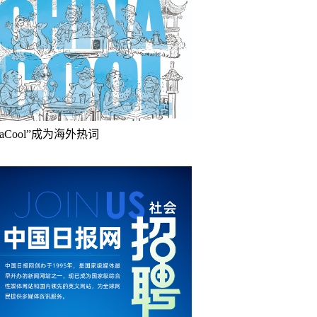
inaCool”成为海外热词