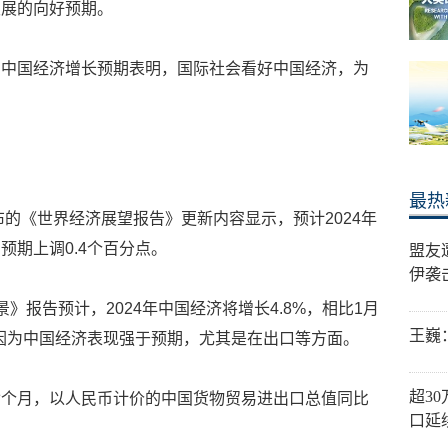
发展的向好预期。
调中国经济增长预期表明，国际社会看好中国经济，为
最热
布的《世界经济展望报告》更新内容显示，预计2024年
预期上调0.4个百分点。
盟友
伊袭
》报告预计，2024年中国经济将增长4.8%，相比1月
王巍
是因为中国经济表现强于预期，尤其是在出口等方面。
超3
七个月，以人民币计价的中国货物贸易进出口总值同比
口延