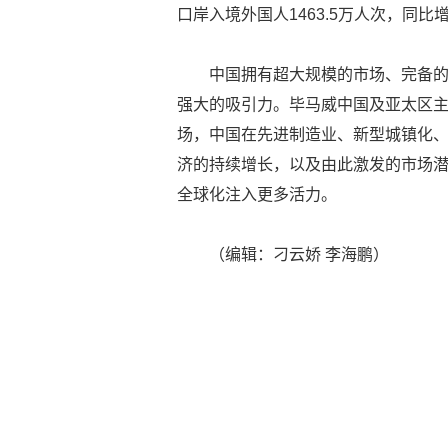
口岸入境外国人1463.5万人次，同比增长
中国拥有超大规模的市场、完备
强大的吸引力。毕马威中国及亚太区
场，中国在先进制造业、新型城镇化
济的持续增长，以及由此激发的市场
全球化注入更多活力。
（编辑：刁云娇 李海鹏）