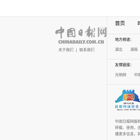
首页
地方频道：
湖北
湖南
关于我们
|
联系我们
友情链接：
光明网
中
中国日报网版
转载、使用，违
播更多信息，