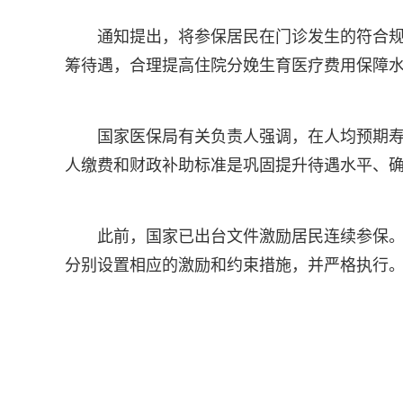
通知提出，将参保居民在门诊发生的符合
筹待遇，合理提高住院分娩生育医疗费用保障
国家医保局有关负责人强调，在人均预期
人缴费和财政补助标准是巩固提升待遇水平、
此前，国家已出台文件激励居民连续参保
分别设置相应的激励和约束措施，并严格执行