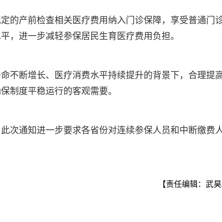
规定的产前检查相关医疗费用纳入门诊保障，享受普通门
水平，进一步减轻参保居民生育医疗费用负担。
寿命不断增长、医疗消费水平持续提升的背景下，合理提
确保制度平稳运行的客观需要。
。此次通知进一步要求各省份对连续参保人员和中断缴费
。
【责任编辑：武昊