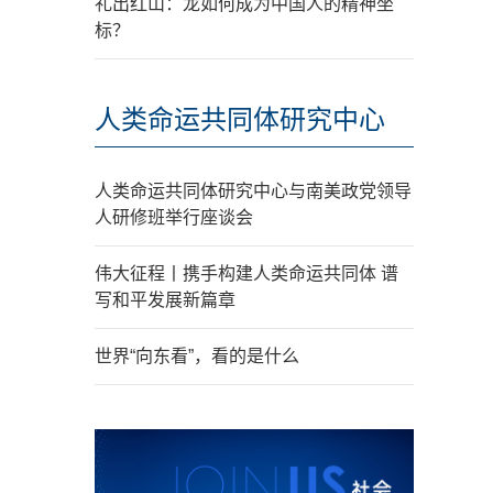
礼出红山：龙如何成为中国人的精神坐
标？
人类命运共同体研究中心
人类命运共同体研究中心与南美政党领导
人研修班举行座谈会
伟大征程丨携手构建人类命运共同体 谱
写和平发展新篇章
世界“向东看”，看的是什么