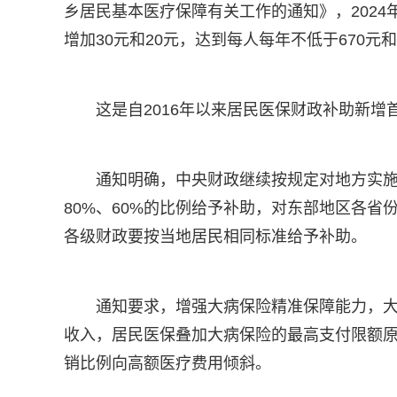
乡居民基本医疗保障有关工作的通知》，202
增加30元和20元，达到每人每年不低于670元和
这是自2016年以来居民医保财政补助新
通知明确，中央财政继续按规定对地方实
80%、60%的比例给予补助，对东部地区各
各级财政要按当地居民相同标准给予补助。
通知要求，增强大病保险精准保障能力，
收入，居民医保叠加大病保险的最高支付限额原
销比例向高额医疗费用倾斜。