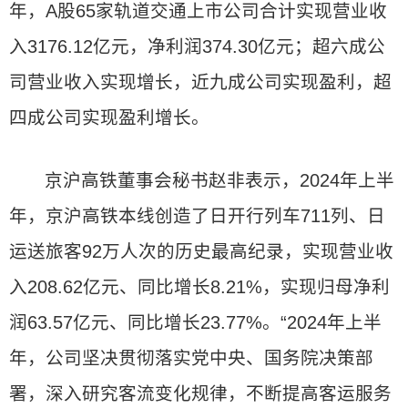
年，A股65家轨道交通上市公司合计实现营业收
入3176.12亿元，净利润374.30亿元；超六成公
司营业收入实现增长，近九成公司实现盈利，超
四成公司实现盈利增长。
京沪高铁董事会秘书赵非表示，2024年上半
年，京沪高铁本线创造了日开行列车711列、日
运送旅客92万人次的历史最高纪录，实现营业收
入208.62亿元、同比增长8.21%，实现归母净利
润63.57亿元、同比增长23.77%。“2024年上半
年，公司坚决贯彻落实党中央、国务院决策部
署，深入研究客流变化规律，不断提高客运服务