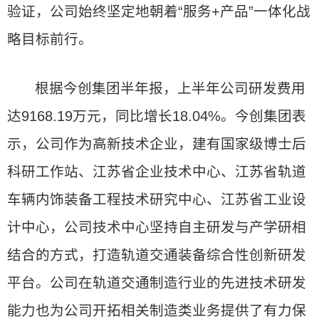
验证，公司始终坚定地朝着“服务+产品”一体化战
略目标前行。
根据今创集团半年报，上半年公司研发费用
达9168.19万元，同比增长18.04%。今创集团表
示，公司作为高新技术企业，建有国家级博士后
科研工作站、江苏省企业技术中心、江苏省轨道
车辆内饰装备工程技术研究中心、江苏省工业设
计中心，公司技术中心坚持自主研发与产学研相
结合的方式，打造轨道交通装备综合性创新研发
平台。公司在轨道交通制造行业的先进技术研发
能力也为公司开拓相关制造类业务提供了有力保