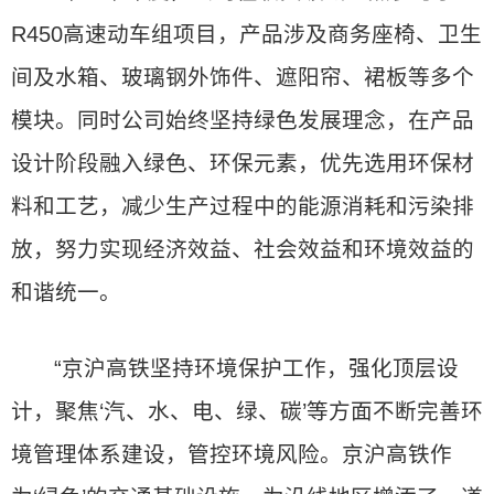
R450高速动车组项目，产品涉及商务座椅、卫生
间及水箱、玻璃钢外饰件、遮阳帘、裙板等多个
模块。同时公司始终坚持绿色发展理念，在产品
设计阶段融入绿色、环保元素，优先选用环保材
料和工艺，减少生产过程中的能源消耗和污染排
放，努力实现经济效益、社会效益和环境效益的
和谐统一。
“京沪高铁坚持环境保护工作，强化顶层设
计，聚焦‘汽、水、电、绿、碳’等方面不断完善环
境管理体系建设，管控环境风险。京沪高铁作