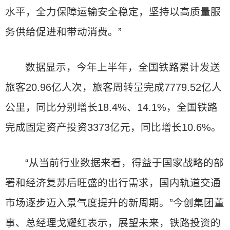
水平，全力保障运输安全稳定，坚持以高质量服
务供给促进和带动消费。”
数据显示，今年上半年，全国铁路累计发送
旅客20.96亿人次，旅客周转量完成7779.52亿人
公里，同比分别增长18.4%、14.1%，全国铁路
完成固定资产投资3373亿元，同比增长10.6%。
“从当前行业数据来看，得益于国家战略的部
署和经济复苏后旺盛的出行需求，国内轨道交通
市场逐步迈入景气度提升的新周期。”今创集团董
事、总经理戈耀红表示，展望未来，铁路投资的