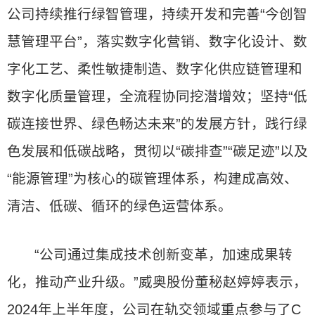
公司持续推行绿智管理，持续开发和完善“今创智
慧管理平台”，落实数字化营销、数字化设计、数
字化工艺、柔性敏捷制造、数字化供应链管理和
数字化质量管理，全流程协同挖潜增效；坚持“低
碳连接世界、绿色畅达未来”的发展方针，践行绿
色发展和低碳战略，贯彻以“碳排查”“碳足迹”以及
“能源管理”为核心的碳管理体系，构建成高效、
清洁、低碳、循环的绿色运营体系。
“公司通过集成技术创新变革，加速成果转
化，推动产业升级。”威奥股份董秘赵婷婷表示，
2024年上半年度，公司在轨交领域重点参与了C