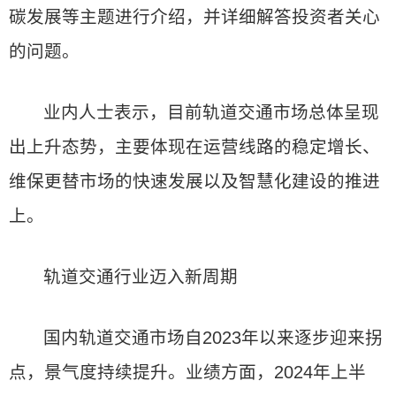
碳发展等主题进行介绍，并详细解答投资者关心
的问题。
业内人士表示，目前轨道交通市场总体呈现
出上升态势，主要体现在运营线路的稳定增长、
维保更替市场的快速发展以及智慧化建设的推进
上。
轨道交通行业迈入新周期
国内轨道交通市场自2023年以来逐步迎来拐
点，景气度持续提升。业绩方面，2024年上半