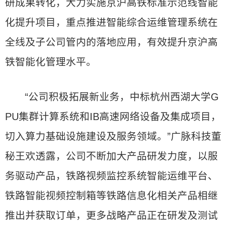
研成果转化，大力实施京沪高铁标准示范线智能
化提升项目，重点推进智能综合运维管理系统在
全线及子公司管内的落地应用，有效提升京沪高
铁智能化管理水平。
“公司积极拓展新业务，中标杭州西湖大学G
PU集群计算系统和IB高速网络设备及集成项目，
切入算力基础设施建设及服务领域。”广脉科技董
秘王欢透露，公司不断加大产品研发力度，以服
务驱动产品，铁路视频监控系统智能运维平台、
铁路智能视频控制箱等铁路信息化相关产品相继
推出并获取订单，更多战略产品正在研发及测试