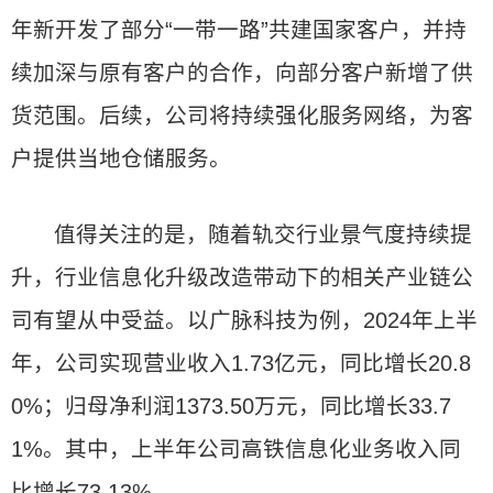
年新开发了部分“一带一路”共建国家客户，并持
续加深与原有客户的合作，向部分客户新增了供
货范围。后续，公司将持续强化服务网络，为客
户提供当地仓储服务。
值得关注的是，随着轨交行业景气度持续提
升，行业信息化升级改造带动下的相关产业链公
司有望从中受益。以广脉科技为例，2024年上半
年，公司实现营业收入1.73亿元，同比增长20.8
0%；归母净利润1373.50万元，同比增长33.7
1%。其中，上半年公司高铁信息化业务收入同
比增长73.13%。