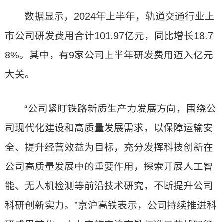
数据显示，2024年上半年，轨道交通行业上
市公司研发费用合计101.97亿元，同比增长18.7
8%。其中，有9家公司上半年研发费用迈入亿元
大关。
“公司紧盯铁路新质生产力发展方向，围绕公
司现代化建设和高质量发展需求，以保障运输安
全、提升经营效益为目标，充分发挥科技创新在
公司高质量发展中的重要作用，探索开展人工智
能、无人机检测等前沿技术研究，不断提升公司
科研创新实力。”京沪高铁表示，公司持续推进科