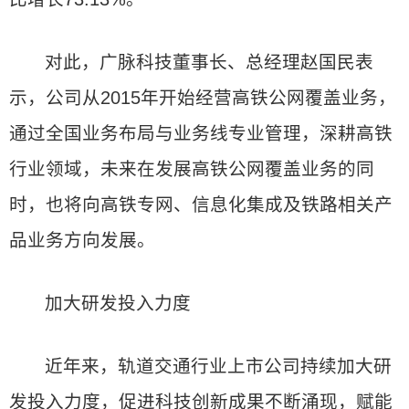
对此，广脉科技董事长、总经理赵国民表
示，公司从2015年开始经营高铁公网覆盖业务，
通过全国业务布局与业务线专业管理，深耕高铁
行业领域，未来在发展高铁公网覆盖业务的同
时，也将向高铁专网、信息化集成及铁路相关产
品业务方向发展。
加大研发投入力度
近年来，轨道交通行业上市公司持续加大研
发投入力度，促进科技创新成果不断涌现，赋能