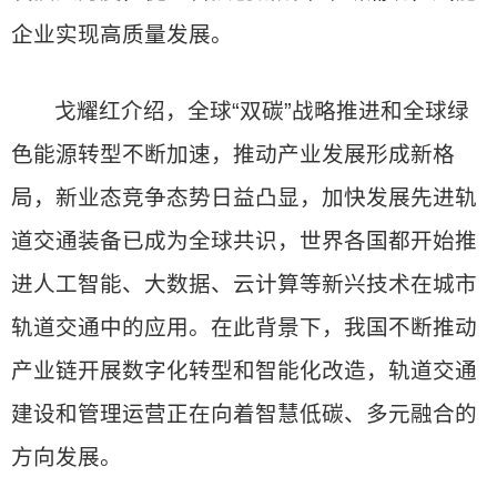
企业实现高质量发展。
戈耀红介绍，全球“双碳”战略推进和全球绿
色能源转型不断加速，推动产业发展形成新格
局，新业态竞争态势日益凸显，加快发展先进轨
道交通装备已成为全球共识，世界各国都开始推
进人工智能、大数据、云计算等新兴技术在城市
轨道交通中的应用。在此背景下，我国不断推动
产业链开展数字化转型和智能化改造，轨道交通
建设和管理运营正在向着智慧低碳、多元融合的
方向发展。