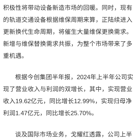
积极性将带动设备新造市场的回暖。同时，现有
的轨道交通设备根据维保周期来算，正陆续进入
更新换代生命周期，将催生大量维保更换需求。
新增与维保替换需求共振，为整个市场带来了多
重机遇。
根据今创集团半年报，2024年上半年公司实
现了营业收入与利润的双增长，其中，实现营业
收入19.62亿元，同比增长12.99%，实现归母净
利润1.47亿元，同比增长25.70%。
谈及国际市场业务，戈耀红透露，公司上半