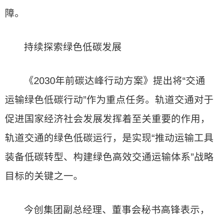
障。
持续探索绿色低碳发展
《2030年前碳达峰行动方案》提出将“交通
运输绿色低碳行动”作为重点任务。轨道交通对于
促进国家经济社会发展发挥着至关重要的作用，
轨道交通的绿色低碳运行，是实现“推动运输工具
装备低碳转型、构建绿色高效交通运输体系”战略
目标的关键之一。
今创集团副总经理、董事会秘书高锋表示，