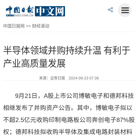
中国日报网
>>
财经滚动
半导体领域并购持续升温 有利于
产业高质量发展
来源：证券日报 2024-09-23 07:36
9月21日，A股上市公司博敏电子和德邦科技
相继发布了并购资产公告。其中，博敏电子拟以
不超2.5亿元收购印制电路板公司奔创电子87%股
权；德邦科技拟收购半导体及集成电路封装材料