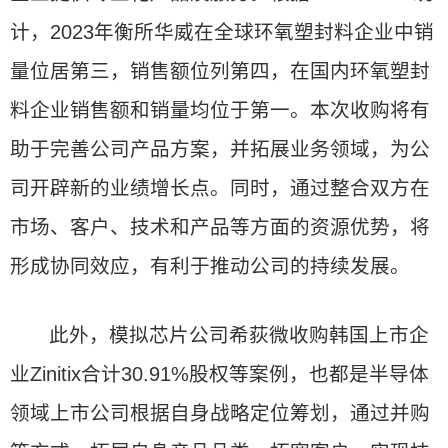
计，2023年衡所华威在全球环氧塑封料企业中销
量位居第三，销售额位列第四，在国内环氧塑封
料企业销售额和销量均位于第一。本次收购将有
助于完善公司产品方案，并拓展业务领域，为公
司开辟新的业绩增长点。同时，通过整合双方在
市场、客户、技术和产品等方面的资源优势，将
形成协同效应，有利于推动公司的持续发展。
此外，模拟芯片公司希荻微收购韩国上市企
业Zinitix合计30.91%股权等案例，也都是半导体
领域上市公司根据自身战略定位筹划，通过并购