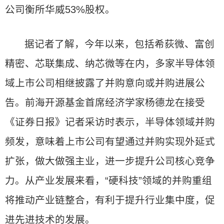
公司衡所华威53%股权。
据记者了解，今年以来，包括希荻微、富创
精密、芯联集成、纳芯微等在内，多家半导体领
域上市公司相继披露了并购意向或并购进展公
告。前海开源基金首席经济学家杨德龙在接受
《证券日报》记者采访时表示，半导体领域并购
频发，意味着上市公司有望通过并购实现外延式
扩张，做大做强主业，进一步提升公司核心竞争
力。从产业发展来看，“硬科技”领域的并购重组
将推动产业链整合，有利于提升行业集中度，促
进先进技术的发展。