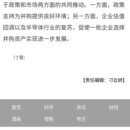
于政策和市场两方面的共同推动。一方面，政策
支持为并购提供良好环境；另一方面，企业估值
回调以及半导体行业的复苏，促使一批企业选择
并购资产实现进一步发展。
（丁蓉）
【责任编辑：刁云娇】
首页
时评
资讯
财经
漫画
视频
地方