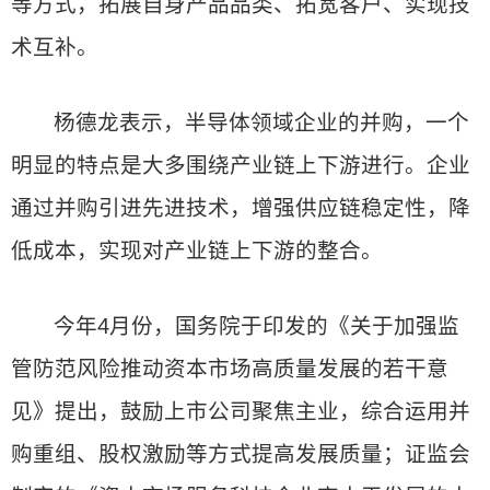
等方式，拓展自身产品品类、拓宽客户、实现技
术互补。
杨德龙表示，半导体领域企业的并购，一个
明显的特点是大多围绕产业链上下游进行。企业
通过并购引进先进技术，增强供应链稳定性，降
低成本，实现对产业链上下游的整合。
今年4月份，国务院于印发的《关于加强监
管防范风险推动资本市场高质量发展的若干意
见》提出，鼓励上市公司聚焦主业，综合运用并
购重组、股权激励等方式提高发展质量；证监会