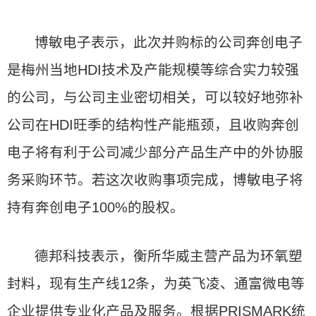
博敏电子表示，此次并购标的公司奔创电子
是梅州当地HDI技术及产能规模等综合实力较强
的公司，与公司主业密切相关，可以较好地弥补
公司在HDI旺季的结构性产能瓶颈，且收购奔创
电子将有利于公司减少部分产品生产中的外协服
务采购环节。若这次收购事项完成，博敏电子将
持有奔创电子100%的股权。
德邦科技表示，衡所华威主营产品为环氧塑
封料，现有生产线12条，为英飞凌、通富微电等
企业提供专业化产品及服务。根据PRISMARK统