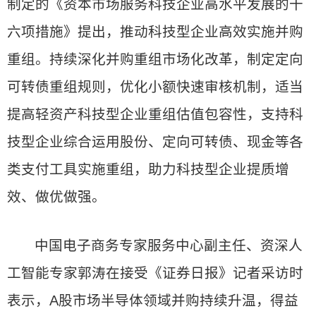
制定的《资本市场服务科技企业高水平发展的十
六项措施》提出，推动科技型企业高效实施并购
重组。持续深化并购重组市场化改革，制定定向
可转债重组规则，优化小额快速审核机制，适当
提高轻资产科技型企业重组估值包容性，支持科
技型企业综合运用股份、定向可转债、现金等各
类支付工具实施重组，助力科技型企业提质增
效、做优做强。
中国电子商务专家服务中心副主任、资深人
工智能专家郭涛在接受《证券日报》记者采访时
表示，A股市场半导体领域并购持续升温，得益