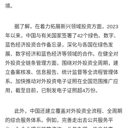
境。
据了解，在着力拓展新兴领域投资方面，2023
年以来，中国与有关国家签署了42个绿色、数字、
蓝色经济投资合作备忘录，深化与各国在绿色发
展、数字经济和蓝色经济等领域的合作。在健全对
外投资全链条管理方面，围绕对外投资全周期，建
立备案核准、信息报告、统计监督等全流程管理体
系。加快推动对外投资电子证照在全国范围推广应
用，截至目前，已制发电子证照超4万份。
此外，中国还建立覆盖对外投资全流程、全周期
的综合服务体系。例如，完善走出去公共服务平