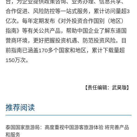
台，为企业提供政策咨询、业务办理、信息共享、
合作促进、风险防控等一站式服务，累计访问量超3
亿次。每年定期发布《对外投资合作国别（地区）
指南》等有关公共产品，帮助中国企业了解东道国
营商环境，更好把握投资机遇、防范投资风险。目
前指南已涵盖170多个国家和地区，累计下载量超
150万次。
【责任编辑：武昊璇】
推荐阅读
泰国国家旅游局：高度重视中国游客旅游体验 将完善产品
和服务