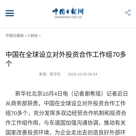
中国日报网
>
C财经
>
中国在全球设立对外投资合作工作组70多
个
来源：新华社
2024-10-05 06:54
新华社北京10月4日电（记者谢希瑶）记者近日
从商务部获悉，中国在全球设立对外投资合作工作
组70多个，充分发挥多双边经贸合作机制和投资合
作工作组作用，与东道国加强沟通协调，推动有关
国家改善投资环境，为企业走出去创造良好外部环