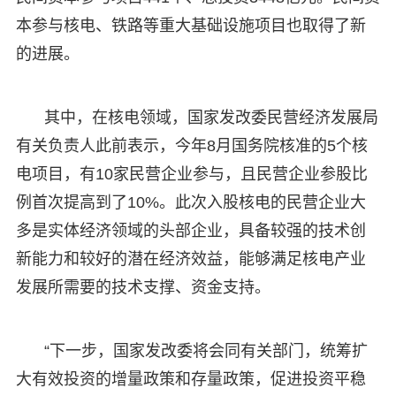
本参与核电、铁路等重大基础设施项目也取得了新
的进展。
其中，在核电领域，国家发改委民营经济发展局
有关负责人此前表示，今年8月国务院核准的5个核
电项目，有10家民营企业参与，且民营企业参股比
例首次提高到了10%。此次入股核电的民营企业大
多是实体经济领域的头部企业，具备较强的技术创
新能力和较好的潜在经济效益，能够满足核电产业
发展所需要的技术支撑、资金支持。
“下一步，国家发改委将会同有关部门，统筹扩
大有效投资的增量政策和存量政策，促进投资平稳