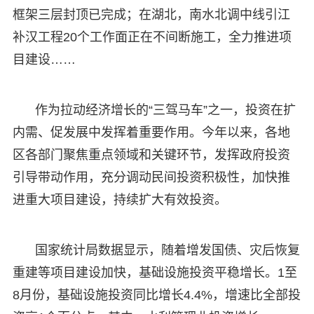
框架三层封顶已完成；在湖北，南水北调中线引江
补汉工程20个工作面正在不间断施工，全力推进项
目建设……
作为拉动经济增长的“三驾马车”之一，投资在扩
内需、促发展中发挥着重要作用。今年以来，各地
区各部门聚焦重点领域和关键环节，发挥政府投资
引导带动作用，充分调动民间投资积极性，加快推
进重大项目建设，持续扩大有效投资。
国家统计局数据显示，随着增发国债、灾后恢复
重建等项目建设加快，基础设施投资平稳增长。1至
8月份，基础设施投资同比增长4.4%，增速比全部投