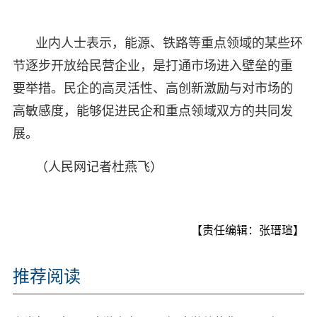
业内人士表示，能源、铁路等重点领域的某些环
节逐步开放给民营企业，是打通市场进入壁垒的重
要举措。民企的高灵活性、高创新激励与对市场的
高敏感度，能够促进民企和重点领域双方的共同发
展。
（人民网记者杜燕飞）
【责任编辑：张瑨瑄】
推荐阅读