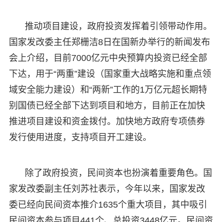
推动项目建设，政府投资发挥着引领带动作用。
国家发改委主任郑栅洁8日在国新办举行的新闻发布
会上介绍，目前7000亿元中央预算内投资已经全部
下达，用于“两重”建设（国家重大战略实施和重点领
域安全能力建设）和“两新”工作的1万亿元超长期特
别国债已经全部下达到项目和地方，目前正在加快
推进项目建设和资金拨付。加快地方政府专项债券
发行使用进度，支持项目开工建设。
除了政府投资，民间资本也扮演着重要角色。国
家发改委副主任刘苏社表示，今年以来，国家发改
委已经向民间资本推介1635个重大项目，其中吸引
民间资本参与项目441个、总投资3448亿元。民间资