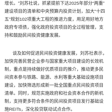
增长。”刘苏社说，抓紧提前下达2025年部分“两重”
建设项目的清单和中央预算内投资计划，加大“十四
五”规划102项重大工程的推进力度，用足用好地方
政府专项债，强化政府投资项目的全过程管理，支
持和鼓励民间投资健康发展。
谈及如何促进民间投资健康发展，刘苏社表示，
加快完善民营企业参与国家重大项目建设的长效机
制，重点是持续做好优质项目的推介，推动更多民
间资本参与铁路、能源、水利等重大基础设施项目
建设，加快筛选形成新一批全国重点民间投资项目
清单。同时，规范实施政府和社会资本合作的新机
制，支持更多符合条件的民间投资项目发行基础设
施REITs，深化投贷联动试点合作。