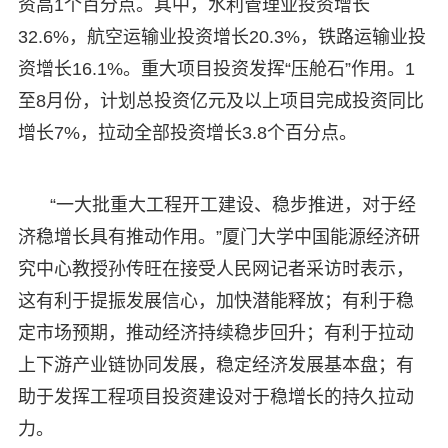
资高1个百分点。其中，水利管理业投资增长
32.6%，航空运输业投资增长20.3%，铁路运输业投
资增长16.1%。重大项目投资发挥“压舱石”作用。1
至8月份，计划总投资亿元及以上项目完成投资同比
增长7%，拉动全部投资增长3.8个百分点。
“一大批重大工程开工建设、稳步推进，对于经
济稳增长具有推动作用。”厦门大学中国能源经济研
究中心教授孙传旺在接受人民网记者采访时表示，
这有利于提振发展信心，加快潜能释放；有利于稳
定市场预期，推动经济持续稳步回升；有利于拉动
上下游产业链协同发展，稳定经济发展基本盘；有
助于发挥工程项目投资建设对于稳增长的持久拉动
力。