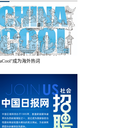
inaCool”成为海外热词