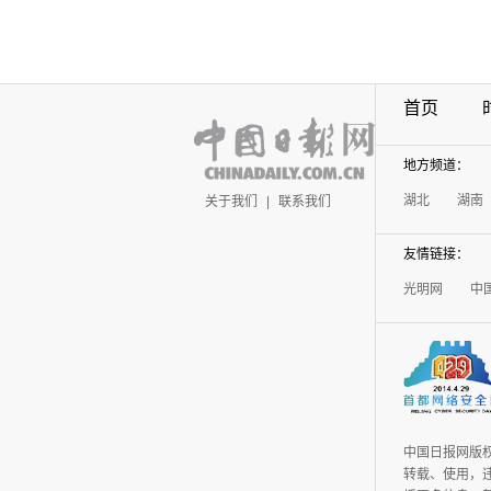
首页
地方频道：
湖北
湖南
关于我们
|
联系我们
友情链接：
光明网
中
中国日报网版
转载、使用，违