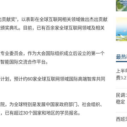
出贡献奖”，以表彰在全球互联网相关领域做出杰出贡献
的颁奖典礼。目前，已有百余家全球互联网领域及相关
能专业委员会，作为大会国际组织成立后设立的第一个
最热
工智能国际交流合作平台。
上半
费3.
计划，预计约60家全球互联网领域国际高端智库共同
民调
稳定
修院，为全球特别是发展中国家政府部门、社会组织、
，已有超过30个国家和地区的学员报名。
西班