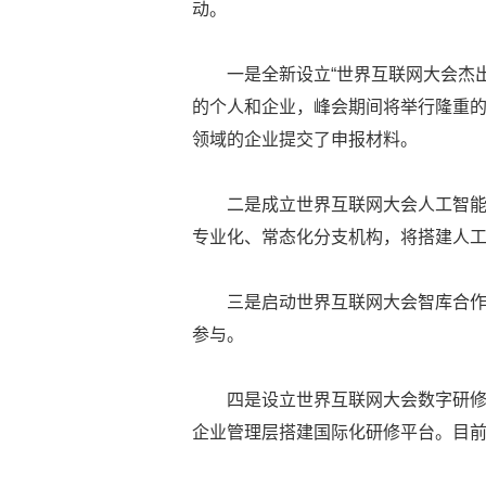
动。
一是全新设立“世界互联网大会杰
的个人和企业，峰会期间将举行隆重
领域的企业提交了申报材料。
二是成立世界互联网大会人工智
专业化、常态化分支机构，将搭建人
三是启动世界互联网大会智库合作
参与。
四是设立世界互联网大会数字研
企业管理层搭建国际化研修平台。目前