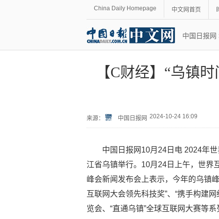
China Daily Homepage
中文网首页
中国日报网
【C财经】“乌镇时
2024-10-24 16:09
来源：
中国日报网
中国日报网10月24日电 2024
江省乌镇举行。10月24日上午，世界
峰会新闻发布会上表示，今年的乌镇峰
互联网大会领先科技奖”、“携手构建网
览会、“直通乌镇”全球互联网大赛等系