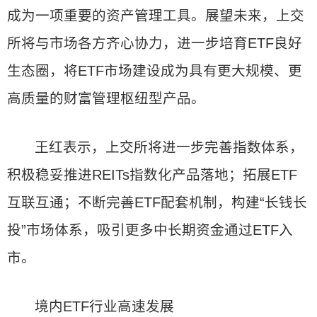
成为一项重要的资产管理工具。展望未来，上交
所将与市场各方齐心协力，进一步培育ETF良好
生态圈，将ETF市场建设成为具有更大规模、更
高质量的财富管理枢纽型产品。
王红表示，上交所将进一步完善指数体系，
积极稳妥推进REITs指数化产品落地；拓展ETF
互联互通；不断完善ETF配套机制，构建“长钱长
投”市场体系，吸引更多中长期资金通过ETF入
市。
境内ETF行业高速发展