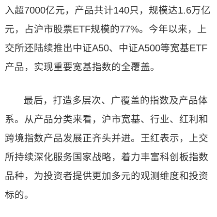
入超7000亿元，产品共计140只，规模达1.6万亿
元，占沪市股票ETF规模的77%。今年以来，上
交所还陆续推出中证A50、中证A500等宽基ETF
产品，实现重要宽基指数的全覆盖。
最后，打造多层次、广覆盖的指数及产品体
系。从产品分类来看，沪市宽基、行业、红利和
跨境指数产品发展正齐头并进。王红表示，上交
所持续深化服务国家战略，着力丰富科创板指数
品种，为投资者提供更加多元的观测维度和投资
标的。