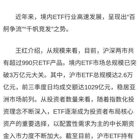
近年来，境内ETF行业高速发展，呈现出“百
舸争流”“千帆竞发”之势。
王红介绍，从规模来看，目前，沪深两市共
有超过990只ETF产品。境内ETF市场总规模已突
破3万亿元大关。其中，沪市ETF总规模达2.6万
亿元，前三季度日均成交额达1029亿元，稳居亚
洲市场前列。从投资者数量来看，随着指数化投
资理念不断深入，ETF逐渐成为投资者布局核心
资产的重要选择，以配置性需求为主的中长期资
金入市力度不断加大。截至目前，沪市ETF持有