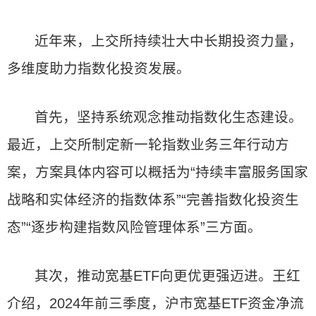
近年来，上交所持续壮大中长期投资力量，
多维度助力指数化投资发展。
首先，坚持系统观念推动指数化生态建设。
最近，上交所制定新一轮指数业务三年行动方
案，方案具体内容可以概括为“持续丰富服务国家
战略和实体经济的指数体系”“完善指数化投资生
态”“逐步构建指数风险管理体系”三方面。
其次，推动宽基ETF向更优更强迈进。王红
介绍，2024年前三季度，沪市宽基ETF资金净流