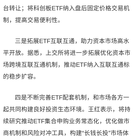
台转让；将科创板ETF纳入盘后固定价格交易机
制，提高交易便利性。
三是拓展ETF互联互通，助力资本市场高水
平开放。据悉，上交所将进一步拓展优化资本市
场跨境互联互通机制，推动ETF纳入互联互通标
的稳步扩容。
四是不断完善ETF配套机制，和市场各方一
起共同构建良好投资生态环境。王红表示，将持
续研究推动ETF集合申购业务常态化，优化做市
商机制和风险对冲工具，构建“长钱长投”市场体