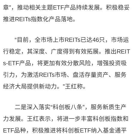
章”，推动相关主题ETF产品持续发展。积极稳妥
推进REITs指数化产品落地。
“目前，全市场上市REITs已达46只，市场运
行稳定，其深度、广度得到有效拓展。推出REIT
s-ETF产品，将更加有效分散风险，增强投资吸
引力，为激活REITs市场、盘活存量资产、服务
经济大局提供新动力。”王红称。
二是深入落实“科创板八条”，服务新质生产
力发展。王红表示，将进一步丰富科创板指数和
ETF品种，积极推进将科创板ETF纳入基金通平