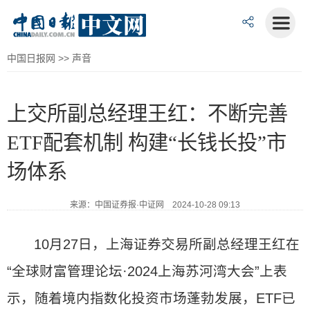
中国日报网
>>
声音
上交所副总经理王红：不断完善
ETF配套机制 构建“长钱长投”市
场体系
来源：中国证券报·中证网 2024-10-28 09:13
10月27日，上海证券交易所副总经理王红在
“全球财富管理论坛·2024上海苏河湾大会”上表
示，随着境内指数化投资市场蓬勃发展，ETF已