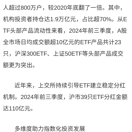
人超过800万户，较2020年底翻了一倍。其中，
机构投资者持仓达1.9万亿元，占比超70%。从E
TF头部产品流动性来看，2024年前三季度，A股
全市场日均成交额超10亿元的ETF产品共计23
只，沪深300ETF、上证50ETF等头部产品成交
额更为突出。
近年来，上交所持续引导ETF建立稳定分红
机制。2024年前三季度，沪市39只ETF分红金额
达110亿元。
多维度助力指数化投资发展