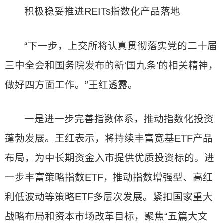
积极稳妥推进REITs指数化产品落地
“下一步，上交所将认真贯彻落实党的二十届
三中全会和国务院发布的新‘国九条’的相关精神，
做好四方面工作。”王红透露。
一是进一步完善指数体系，推动指数化投资
蓬勃发展。王红表示，将持续丰富宽基ETF产品
布局，为中长期资金入市提供优质投资标的。进
一步丰富策略指数ETF，推动指数增强型、高红
利低波动等策略ETF多层次发展。紧扣国家重大
战略布局和资本市场改革目标，聚焦“五篇大文