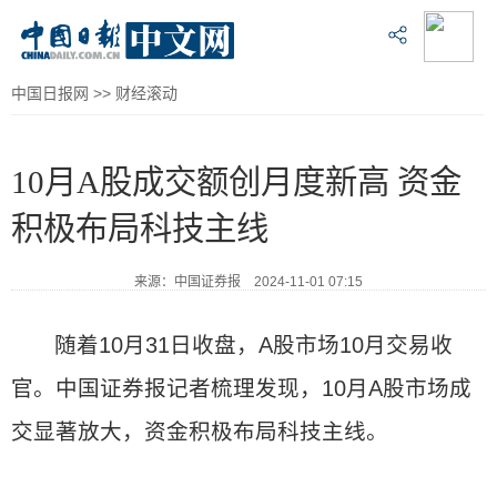
中国日报网
>>
财经滚动
10月A股成交额创月度新高 资金
积极布局科技主线
来源：中国证券报 2024-11-01 07:15
随着10月31日收盘，A股市场10月交易收
官。中国证券报记者梳理发现，10月A股市场成
交显著放大，资金积极布局科技主线。