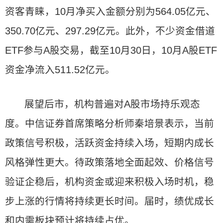
资客青睐，10月净买入金额分别为564.05亿元、
350.70亿元、297.29亿元。此外，不少资金借道
ETF参与A股交易，截至10月30日，10月A股ETF
资金净流入511.52亿元。
展望后市，机构普遍对A股市场持乐观态
度。中信证券首席策略分析师秦培景表示，当前
政策信号积极，活跃资金持续入场，短期内成长
风格弹性更大。待政策落地全面起效、价格信号
验证企稳后，机构资金或迎来积极入场时机，稳
步上涨的行情将持续更长时间。届时，绩优成长
和内需板块预计将持续占优。