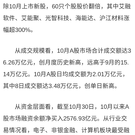
除10月上市新股，60只个股股价翻倍，其中艾融
软件、艾能聚、光智科技、海能达、沪江材料涨
幅超300%。
从成交规模看，10月A股市场合计成交额达3
6.26万亿元，创月度历史新高，远高于9月的15.
14万亿元。10月A股日均成交额为2.01万亿元，
其中8日成交额达3.48万亿元，创单日新高。
从资金层面看，截至10月30日，10月以来A
股市场融资余额净买入2576.93亿元。从行业交
易情况看，电子、非银金融、计算机板块最受融