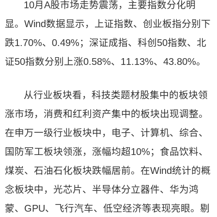
10月A股市场走势震荡，主要指数分化明
显。Wind数据显示，上证指数、创业板指分别下
跌1.70%、0.49%；深证成指、科创50指数、北
证50指数分别上涨0.58%、11.13%、43.80%。
从行业板块看，科技类题材股集中的板块领
涨市场，消费和红利资产集中的板块出现调整。
在申万一级行业板块中，电子、计算机、综合、
国防军工板块领涨，涨幅均超10%；食品饮料、
煤炭、石油石化板块跌幅居前。在Wind统计的概
念板块中，光芯片、半导体分立器件、华为鸿
蒙、GPU、飞行汽车、低空经济等表现亮眼。剔