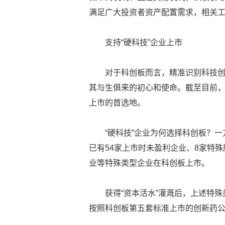
满足广大投资者资产配置需求，相关
支持“硬科技”企业上市
对于科创板而言，精准识别科技创
其与生俱来的初心和使命。截至目前，科
上市的首选地。
“硬科技”企业为何选择科创板？
已有54家上市时未盈利企业、8家特殊
业等特殊类型企业在科创板上市。
获得“资本活水”灌溉后，上述特
按照科创板第五套标准上市的创新药