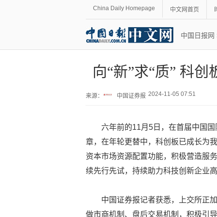
China Daily Homepage
中文网首页
中国日报网
向“新”求“质” 科
2024-11-05 07:51
来源：
中国证券报
六年前的11月5日，在首届中国
章，在年轮更替中，科创板已成长为我
资本市场资源配置功能，积极营造服
续先行先试，持续助力科技创新企业
中国证券报记者获悉，上交所正加
做市商机制、盘后交易机制，积极引