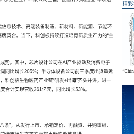
精彩
代信息技术、高端装备制造、新材料、新能源、节能环
高度契合。当下，科创板持续打造培育新质生产力的“主
成势。其中，芯片设计公司在AI产业驱动及消费电子
“Ch
润同比增长205%；半导体设备公司前三季度出货量延
，科创板生物医药产业链“研发+出海”齐头并进，进一
合计实现营收261亿元，同比增长53%。
板八条”，从发行上市、承销定价、再融资、并购重组、