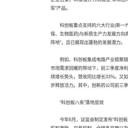
军”产品。
科创板重点支持的六大行业(新一
保、生物医药)与新质生产力发展方向
阵地”，且已展现出蓬勃的发展潜力。
例如，科创板集成电路产业链聚链
市场需求回暖的带动下，前三季度净利
续增长势头，营收同比增长33%。又如
步释放活力。其中，创新药公司前三季度
“科创板八条”落地显效
今年6月，证监会制定发布“科创