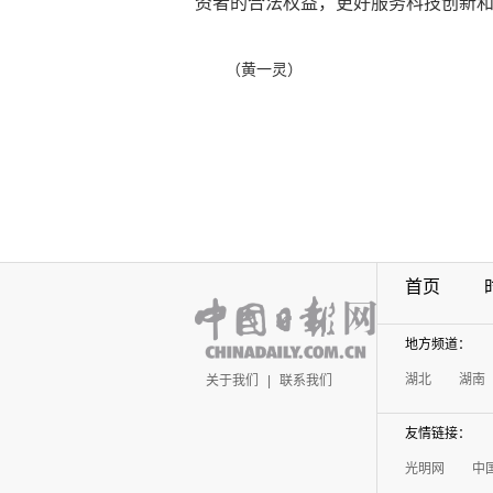
资者的合法权益，更好服务科技创新
（黄一灵）
首页
地方频道：
湖北
湖南
关于我们
|
联系我们
友情链接：
光明网
中