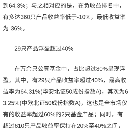
到64.3%；与之相对应的是，在负收益排名中，
有多达360只产品收益率低于-10%，最低收益率
为-36%。
29只产品浮盈超过40%
在万余只公募基金中，占比超过80%呈现浮
盈。其中，有29只产品收益率超过40%，最高收
益率为64.31%(华安北证50成份指数A)，其次为6
3.25%(中欧北证50成份指数A)，这也是全市场仅
有的收益率超过60%的2只基金产品；同时，有
超过610只产品收益率保持在20%至40%之间，