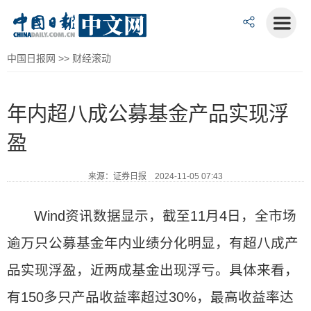
中国日报网
>>
财经滚动
年内超八成公募基金产品实现浮
盈
来源：证券日报 2024-11-05 07:43
Wind资讯数据显示，截至11月4日，全市场
逾万只公募基金年内业绩分化明显，有超八成产
品实现浮盈，近两成基金出现浮亏。具体来看，
有150多只产品收益率超过30%，最高收益率达