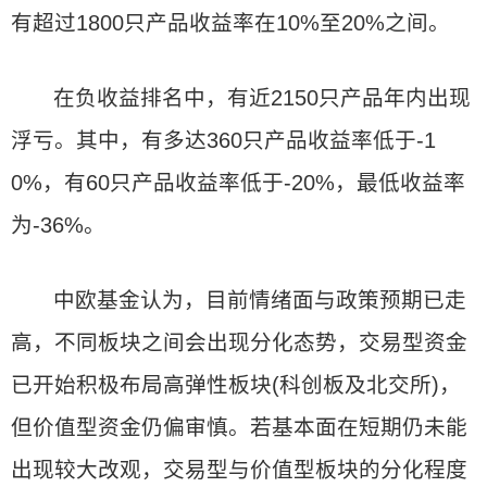
有超过1800只产品收益率在10%至20%之间。
在负收益排名中，有近2150只产品年内出现
浮亏。其中，有多达360只产品收益率低于-1
0%，有60只产品收益率低于-20%，最低收益率
为-36%。
中欧基金认为，目前情绪面与政策预期已走
高，不同板块之间会出现分化态势，交易型资金
已开始积极布局高弹性板块(科创板及北交所)，
但价值型资金仍偏审慎。若基本面在短期仍未能
出现较大改观，交易型与价值型板块的分化程度