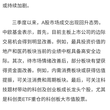
或持续加剧。
三季度以来，A股市场成交出现回升态势。
中欧基金表示，首先，目前主板上市公司的边际
交易机会得到明显改善。例如，最具投资价值的
地产和医药板块当前的业绩中枢具备高安全边
际。其次，待市场情绪改善后，部分板块有望获
得资金面改善。例如，内需消费板块或获得估值
提振，可关注消费和周期板块。最后，可关注科
技题材带动的科创及创业板成长龙头个股，尤其
是科创类ETF重仓的科创板大市值股票。