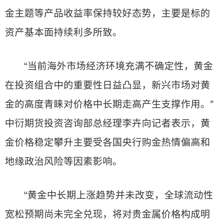
金主题等产品收益率保持较好态势，主要是标的
资产基本面持续利多所致。
“当前海外市场经济环境充满不确定性，黄金
在投资组合中的重要性日益凸显，新兴市场对黄
金的高度青睐对价格中长期走高产生支撑作用。”
中衍期货投资咨询部总经理李卉向记者表示，黄
金价格稳定攀升主要受各国央行购金热情偏高和
地缘政治风险等因素影响。
“黄金中长期上涨趋势并未改变，全球流动性
宽松预期尚未完全兑现，将对贵金属价格构成明