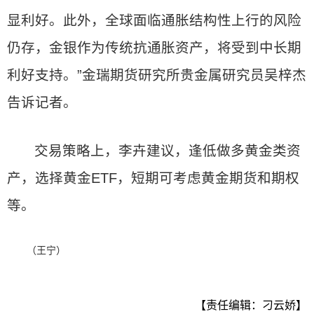
显利好。此外，全球面临通胀结构性上行的风险
仍存，金银作为传统抗通胀资产，将受到中长期
利好支持。”金瑞期货研究所贵金属研究员吴梓杰
告诉记者。
交易策略上，李卉建议，逢低做多黄金类资
产，选择黄金ETF，短期可考虑黄金期货和期权
等。
（王宁）
【责任编辑：刁云娇】