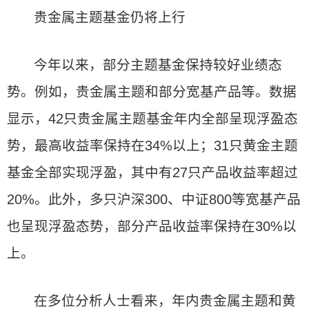
贵金属主题基金仍将上行
今年以来，部分主题基金保持较好业绩态
势。例如，贵金属主题和部分宽基产品等。数据
显示，42只贵金属主题基金年内全部呈现浮盈态
势，最高收益率保持在34%以上；31只黄金主题
基金全部实现浮盈，其中有27只产品收益率超过
20%。此外，多只沪深300、中证800等宽基产品
也呈现浮盈态势，部分产品收益率保持在30%以
上。
在多位分析人士看来，年内贵金属主题和黄