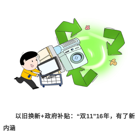
以旧换新+政府补贴：“双11”16年，有了新
内涵