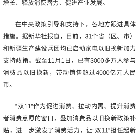
增长、释放消费潜力、促进产业发展。
在中央政策引导和支持下，各地方跟进具体
措施。据新华社报道，目前，31个省（区、市）
和新疆生产建设兵团均已启动家电以旧换新加力
支持政策。截至11月1日，已有3000多万人参与
消费品以旧换新，带动销售超过4000亿元人民
币。
“双11”作为促进消费、拉动内需、提升消费
者消费意愿的窗口，叠加消费品以旧换新政策补
贴，进一步激发了消费活力，让“双11”担任起新