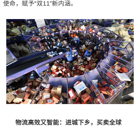
使命，赋予“双11”新内涵。
物流高效又智能：进城下乡，买卖全球