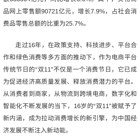
品网上零售额90721亿元，增长7.9%，占社会消
费品零售总额的比重为25.7%。
走过16年，在政策支持、科技进步、平台合
作和绿色消费等多方面的推动下，作为电商平台
传统节日的“双11”不仅是一个消费节日，它已成
为促进经济高质量发展、释放消费潜力的平台。
从消费者到商家，从物流到跨境电商，数字化和
智能化不断发展的当下，16岁的“双11”被赋予了
新内涵，成为拉动消费增长的新引擎，为中国经
济发展不断注入新动能。