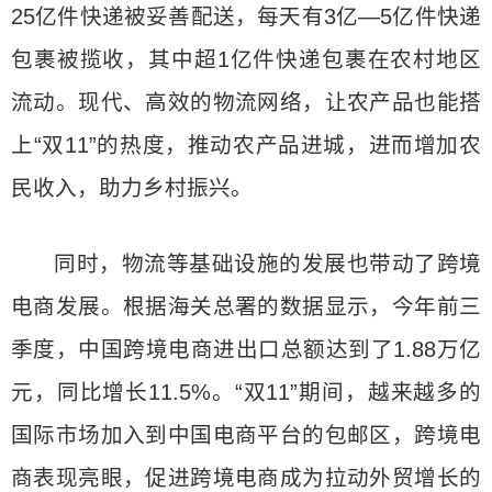
25亿件快递被妥善配送，每天有3亿—5亿件快递
包裹被揽收，其中超1亿件快递包裹在农村地区
流动。现代、高效的物流网络，让农产品也能搭
上“双11”的热度，推动农产品进城，进而增加农
民收入，助力乡村振兴。
同时，物流等基础设施的发展也带动了跨境
电商发展。根据海关总署的数据显示，今年前三
季度，中国跨境电商进出口总额达到了1.88万亿
元，同比增长11.5%。“双11”期间，越来越多的
国际市场加入到中国电商平台的包邮区，跨境电
商表现亮眼，促进跨境电商成为拉动外贸增长的