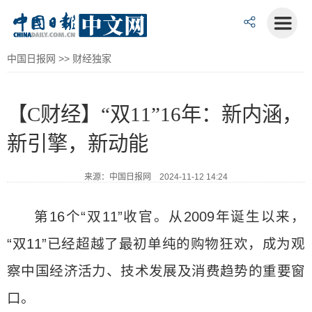
中国日报网
>>
财经独家
【C财经】“双11”16年：新内涵，
新引擎，新动能
来源：中国日报网 2024-11-12 14:24
第16个“双11”收官。从2009年诞生以来，
“双11”已经超越了最初单纯的购物狂欢，成为观
察中国经济活力、技术发展及消费趋势的重要窗
口。