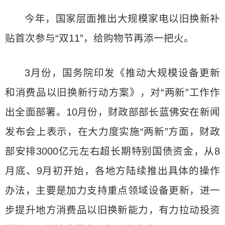
今年，国家层面推出大规模家电以旧换新补
贴首次参与“双11”，给购物节再添一把火。
3月份，国务院印发《推动大规模设备更新
和消费品以旧换新行动方案》，对“两新”工作作
出全面部署。10月份，财政部部长蓝佛安在新闻
发布会上表示，在大力度实施“两新”方面，财政
部安排3000亿元左右超长期特别国债资金，从8
月底、9月初开始，各地方陆续推出具体的操作
办法，主要是加力支持重点领域设备更新，进一
步提升地方消费品以旧换新能力，有力拉动投资