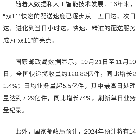
随着大数据和人工智能技术发展，16年来，
“双11”快递的配送速度已逐步从三五日达、次日
达，进化到当日小时达，快速、精准的配送服务
成为“双11”的亮点。
国家邮政局数据显示，10月21日至11月10
日，全国快递揽收量约120.82亿件，同比增长2
1.4%；日均业务量超5.5亿件，其中最高日处理
量达到7.29亿件，同比增长74%，刷新单日业务
量纪录。
此外，国家邮政局预计，2024年预计将有14