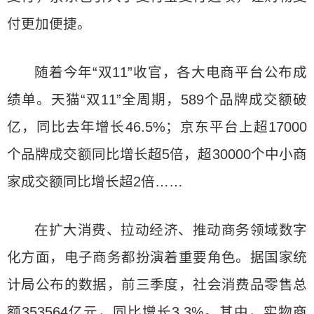
付更加便捷。
随着今年“双11”收官，各大电商平台公布成
绩单。天猫“双11”全周期，589个品牌成交额破
亿，同比去年增长46.5%；京东平台上超17000
个品牌成交额同比增长超5倍，超30000个中小商
家成交额同比增长超2倍……
在扩大消费、拉动经济、推动商务领域数字
化方面，电子商务都扮演着重要角色。据国家统
计局公布的数据，前三季度，社会消费品零售总
额353564亿元，同比增长3.3%。其中，实物商