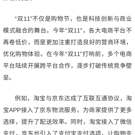
“双11”不仅是购物节，也是科技创新与商业
模式融合的舞台。今年“双11”，各大电商平台不
再卷低价，而是更加注重打造良好的营商环境，
优化购物体验。在今年“双11”打响前，多个电商
平台陆续开展跨平台合作，逐步打破传统竞争壁
垒。
例如，淘宝与京东达成了互联互通协议，淘
宝APP接入了京东物流服务，为商家提供了更多
选择，提升了配送效率。同时，淘宝接入了微信
支付，京东也引入了支付宝支付选项，让购物支