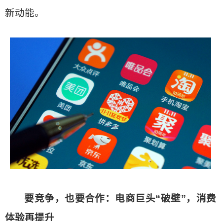
新动能。
要竞争，也要合作：电商巨头“破壁”，消费
体验再提升