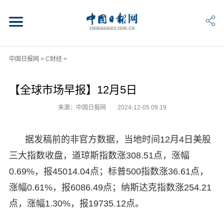
中国日报网
>
C财经
>
【全球市场早报】12月5日
来源：中国日报网
2024-12-05 09:19
据发稿前的非官方数据，当地时间12月4日美股
三大指数收盘，道琼斯指数涨308.51点，涨幅
0.69%，报45014.04点；标普500指数涨36.61点，
涨幅0.61%，报6086.49点；纳斯达克指数涨254.21
点，涨幅1.30%，报19735.12点。