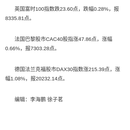
英国富时100指数跌23.60点，跌幅0.28%，报
8335.81点。
法国巴黎股市CAC40股指涨47.86点，涨幅
0.66%，报7303.28点。
德国法兰克福股市DAX30指数涨215.39点，涨
幅1.08%，报20232.14点。
编辑：李海鹏 徐子茗