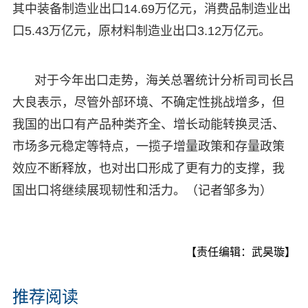
其中装备制造业出口14.69万亿元，消费品制造业出
口5.43万亿元，原材料制造业出口3.12万亿元。
对于今年出口走势，海关总署统计分析司司长吕
大良表示，尽管外部环境、不确定性挑战增多，但
我国的出口有产品种类齐全、增长动能转换灵活、
市场多元稳定等特点，一揽子增量政策和存量政策
效应不断释放，也对出口形成了更有力的支撑，我
国出口将继续展现韧性和活力。（记者邹多为）
【责任编辑：武昊璇】
推荐阅读