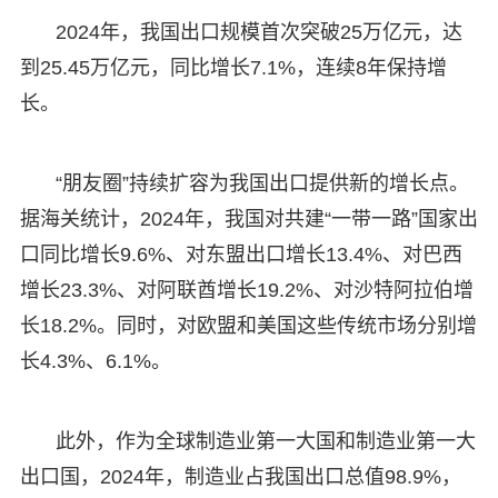
2024年，我国出口规模首次突破25万亿元，达
到25.45万亿元，同比增长7.1%，连续8年保持增
长。
“朋友圈”持续扩容为我国出口提供新的增长点。
据海关统计，2024年，我国对共建“一带一路”国家出
口同比增长9.6%、对东盟出口增长13.4%、对巴西
增长23.3%、对阿联酋增长19.2%、对沙特阿拉伯增
长18.2%。同时，对欧盟和美国这些传统市场分别增
长4.3%、6.1%。
此外，作为全球制造业第一大国和制造业第一大
出口国，2024年，制造业占我国出口总值98.9%，