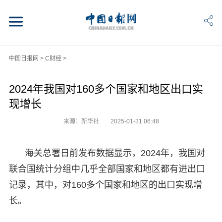
中国日报网
>
C财经
>
2024年我国对160多个国家和地区出口实
现增长
来源：新华社
2025-01-31 06:48
海关总署日前发布数据显示，2024年，我国对
联合国统计分组中几乎全部国家和地区都有进出口
记录，其中，对160多个国家和地区的出口实现增
长。