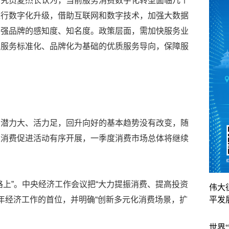
研究员夏杰长认为，当前服务消费数字化转型面临几个
进行数字化升级，借助互联网和数字技术，加强大数据
增强品牌的感知度、知名度。政策层面，需加快服务业
以服务标准化、品牌化为基础的优质服务导向，保障服
、潜力大、活力足，回升向好的基本趋势没有改变，随
类消费促进活动有序开展，一季度消费市场总体将继续
路上”。中央经济工作会议把“大力提振消费、提高投资
伟大
5年经济工作的首位，并明确“创新多元化消费场景，扩
平发
世界