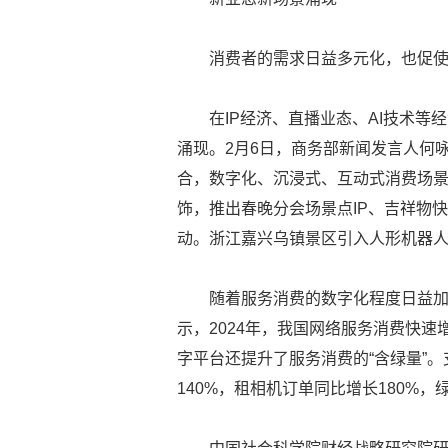
消费者的需求日益多元化，也促
在IP经济、直播业态、AI技术
涌现。2月6日，商务部新闻发言人何
合，数字化、沉浸式、互动式消费场景
饰，推出春晚分会场景点IP、吉祥物
动。浙江嘉兴乌镇景区引入人形机器
随着服务消费的数字化程度日益
示，2024年，我国网络服务消费快速增
字平台还提升了服务消费的“含绿量”
140%，租相机订单同比增长180%