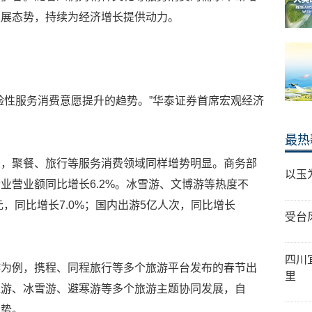
发展态势，持续为经济增长提供动力。
验性服务消费意愿提升的趋势。”华泰证券首席宏观经济
最热
录，聚餐、旅行等服务消费领域同样增势明显。商务部
以玉
业营业额同比增长6.2%。冰雪游、文博游等热度不
元，同比增长7.0%；国内出游5亿人次，同比增长
受台
四川
游为例，携程、同程旅行等多个旅游平台发布的春节出
里
遗游、冰雪游、避寒游等多个旅游主题协同发展，自
趋势。