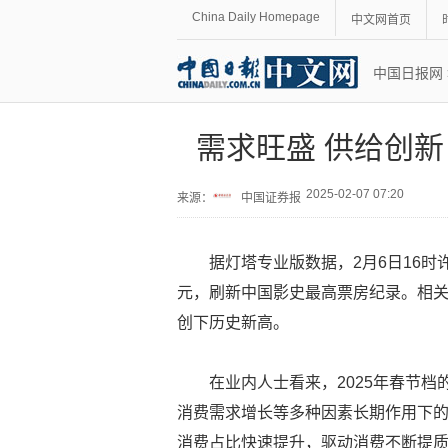
China Daily Homepage
中文网首页
中国日报网
需求旺盛 供给创新
2025-02-07 07:20
来源：
中国证券报
据灯塔专业版数据，2月6日16时
元，刷新中国影史最高票房纪录。相关部
创下历史新高。
在业内人士看来，2025年春节
消费需求增长等多种因素长期作用下
消费占比快速提升，驱动消费不断提