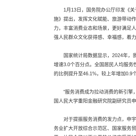
1月13日，国务院办公厅印发《
施》提出，发挥文化赋能、旅游带动作用
力，丰富消费业态和场景，更好满足
强人民群众文化获得感、幸福感，着
国家统计局数据显示，2024年，
增速3.0个百分点。全国居民人均服务
的比例提升至46.1%，较上年增加0.
“服务消费成为拉动消费的新引擎
国人民大学重阳金融研究院副研究员
对于提振服务消费的发力点，申
务业扩大开放综合示范区、国家服务