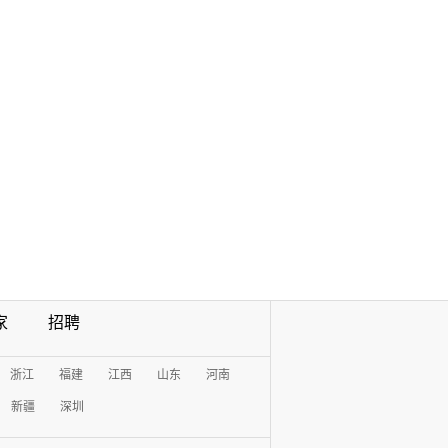
家
招聘
浙江
福建
江西
山东
河南
新疆
深圳