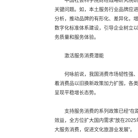
中国社会科学院财经战略研究院
关键问题。如，本土服务行业品牌应
分析，推动品牌的有形化、差异化，
数字化标准体系建设，引导企业树立
务质量和服务体验。
激活服务消费潜能
何咏前说，我国消费市场韧性强
着消费品以旧换新政策加力扩围，各
呈现平稳增长态势。
支持服务消费的系列政策已经“在
效益，全方位扩大国内需求”放在202
大服务消费，促进文化旅游业发展”。