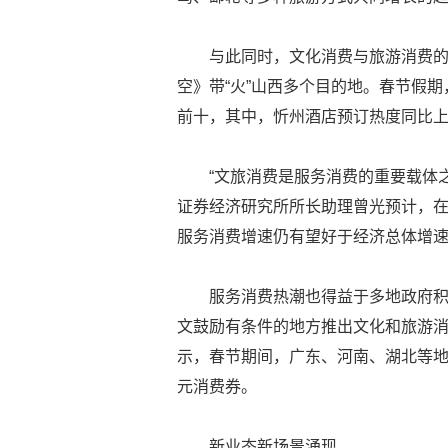
与此同时，文化消费与旅游消费的
空》带“火”山西多个目的地。春节假
前十，其中，忻州酒店预订热度同比上
“文旅消费是服务消费的重要载体
证券经济研究所所长助理曾光预计，
服务消费增速仍有望好于经济总体增
服务消费热潮也得益于多地政府积
文鼓励有条件的地方推出文化和旅游
示，春节期间，广东、河南、湖北等
元消费券。
新业态新场景涌现