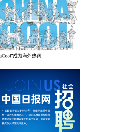
inaCool”成为海外热词