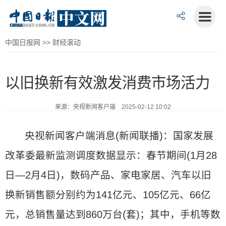
中国日报网
>>
财经滚动
以旧换新有效激发消费市场活力
来源：央视新闻客户端 2025-02-12 10:02
央视新闻客户端消息(新闻联播)：国家发展
改革委最新监测调度数据显示：春节期间(1月28
日—2月4日)，数码产品、家电家居、汽车以旧
换新销售额分别约为141亿元、105亿元、66亿
元，总销售量达到860万台(套)；其中，手机等数