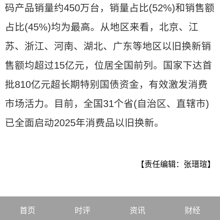
码产品销量约450万台，销量占比(52%)和销售额
占比(45%)均为最高。从地区来看，北京、江
苏、浙江、河南、湖北、广东等地区以旧换新销
售额均超过15亿元，位居全国前列。国家下达首
批810亿元超长期特别国债资金，有效激发消费
市场活力。目前，全国31个省(自治区、直辖市)
已全面启动2025年消费品以旧换新。
【责任编辑：张瑨瑄】
首页
时评
资讯
财经