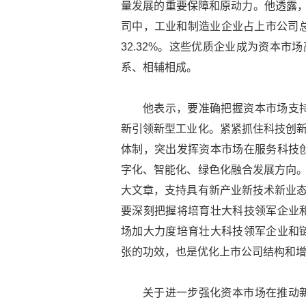
量发展的重要保障和原动力。他透露，截
司中，工业和制造业企业占上市公司总数
32.32%。这些优质企业成为资本市
系、相辅相成。
他表示，要准确把握资本市场支
新引领新型工业化。紧紧抓住科技创新
体制，突出发挥资本市场在服务科技
字化、智能化、绿色化融合发展方向。
大文章，支持具有新产业新技术新业态
要深刻把握将培育壮大科技领军企业
场加大力度培育壮大科技领军企业和
张的功效，也是优化上市公司结构和
关于进一步强化资本市场在推动