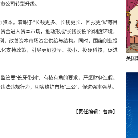
上市公司转型升级。
资本。着眼于“长钱更多、长钱更长、回报更优”等目
资金进入资本市场，推动形成“长钱长投”的制度环境，
例，改善资本市场资金供给与结构。同时，围绕创业投
优化支持政策，引导更好投早、投小、投硬科技，促进
美国
监管要“长牙带刺”、有棱有角的要求，严惩财务造假、
违法违规行为，切实维护市场“三公”，促进强本强基。
【责任编辑：曹静】