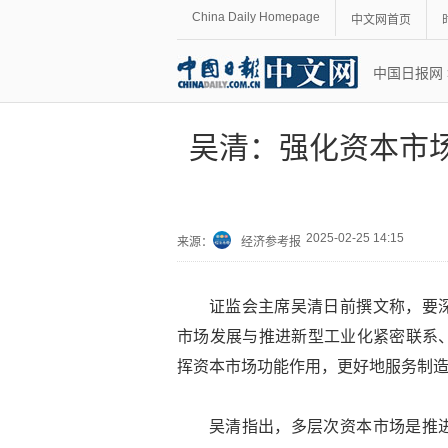
China Daily Homepage
中文网首页
中国日报网
吴清：强化资本市
2025-02-25 14:15
来源：
经济参考报
证监会主席吴清日前撰文称，要
市场发展与推进新型工业化紧密联系
挥资本市场功能作用，更好地服务制
吴清指出，多层次资本市场是推