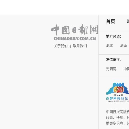
首页
地方频道：
湖北
湖南
关于我们
|
联系我们
友情链接：
光明网
中
中国日报网版
转载、使用，违
播更多信息，