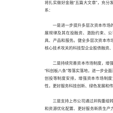
将扎实做好金融“五篇大文章”，充分
系：
一是进一步提升多层次资本市场
展规律及其在投融资、激励约束、公
具、产品和服务。健全多层次资本市
核心技术攻关的科技型企业股债融资
二是持续完善资本市场制度，增强
“科创板八条”等落实落地，进一步全
创投等制度安排，增强资本市场制度
性，更好服务科技创新、绿色发展和
三是支持上市公司通过并购重组转
和资源优化配置、更好服务新质生产