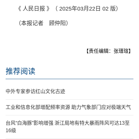
《 人民日报 》（ 2025年03月22日 02 版）
（本报记者 顾仲阳）
【责任编辑：张瑨瑄】
推荐阅读
中外专家参访红山文化古迹
工业和信息化部增配频率资源 助力气象部门应对极端天气
台风“白海豚”影响增强 浙江局地有特大暴雨阵风可达13至
16级