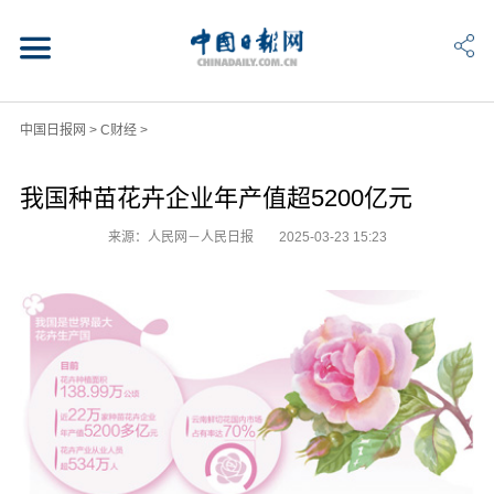
中国日报网
>
C财经
>
我国种苗花卉企业年产值超5200亿元
来源：人民网－人民日报
2025-03-23 15:23