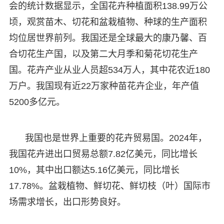
会的统计数据显示，全国花卉种植面积138.99万公
顷，观赏苗木、切花和盆栽植物、种球的生产面积
均位居世界前列。我国还是全球最大的康乃馨、百
合切花生产国，以及第二大月季和菊花切花生产
国。花卉产业从业人员超534万人，其中花农近180
万户。我国现有近22万家种苗花卉企业，年产值
5200多亿元。
我国也是世界上重要的花卉贸易国。2024年，
我国花卉进出口贸易总额7.82亿美元，同比增长
10%，其中出口额达5.16亿美元，同比增长
17.78%。盆栽植物、鲜切花、鲜切枝（叶）国际市
场需求增长，出口形势良好。