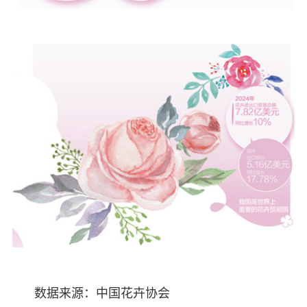
数据来源：中国花卉协会