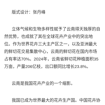
版式设计：张丹峰
立体气候和生物多样性赋予了云南得天独厚的自
然优势，也成就了其在全球花卉产业中的突出地
位。作为世界花卉三大主产区之一，以及亚洲最大
的鲜切花交易集散中心，云南的鲜切花在国内市场
占有率达70%。2024年，云南省鲜切花种植面积35
万亩，产量206亿枝，出口额同比增长23.8%。
云南是我国花卉产业的一个缩影。
我国已成为世界最大的花卉生产国。中国花卉协