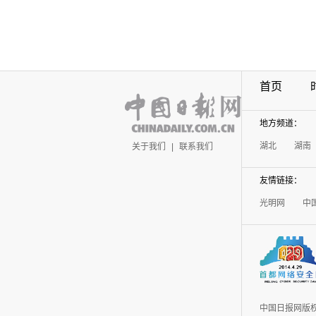
首页
地方频道：
湖北
湖南
关于我们
|
联系我们
友情链接：
光明网
中
中国日报网版