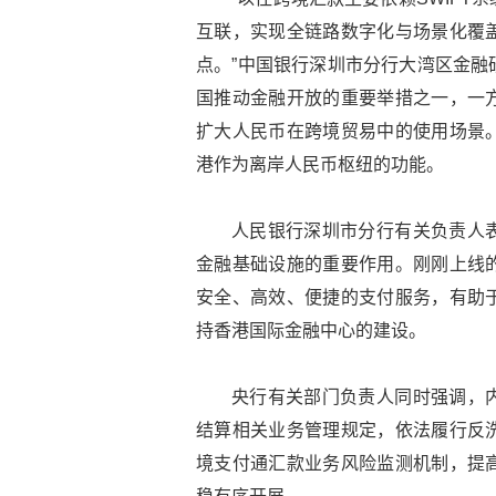
互联，实现全链路数字化与场景化覆
点。”中国银行深圳市分行大湾区金融
国推动金融开放的重要举措之一，一
扩大人民币在跨境贸易中的使用场景
港作为离岸人民币枢纽的功能。
人民银行深圳市分行有关负责人
金融基础设施的重要作用。刚刚上线
安全、高效、便捷的支付服务，有助
持香港国际金融中心的建设。
央行有关部门负责人同时强调，
结算相关业务管理规定，依法履行反
境支付通汇款业务风险监测机制，提