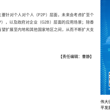
要针对个人对个人（P2P）层面，未来会考虑扩至个
2P），以及政府对企业（G2B）层面的应用场景；除香
有望扩展至内地和其他国家地区之间，从而不断扩大支
【责任编辑：曹静】
伟大
平发