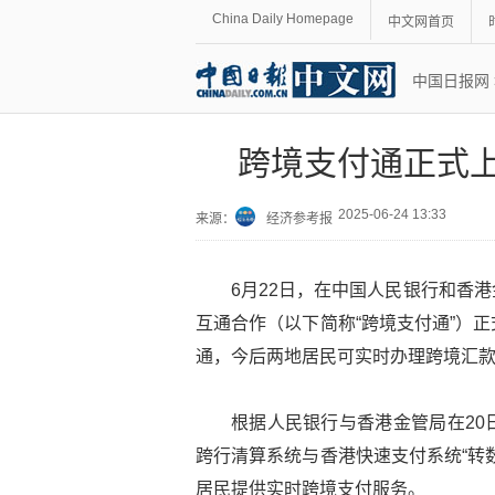
China Daily Homepage
中文网首页
中国日报网
跨境支付通正式上
2025-06-24 13:33
来源：
经济参考报
6月22日，在中国人民银行和香
互通合作（以下简称“跨境支付通”）
通，今后两地居民可实时办理跨境汇
根据人民银行与香港金管局在20
跨行清算系统与香港快速支付系统“转
居民提供实时跨境支付服务。