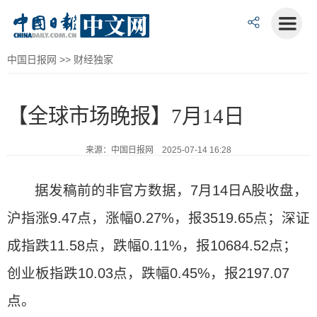
中国日报网
>>
财经独家
【全球市场晚报】7月14日
来源：中国日报网 2025-07-14 16:28
据发稿前的非官方数据，7月14日A股收盘，
沪指涨9.47点，涨幅0.27%，报3519.65点；深证
成指跌11.58点，跌幅0.11%，报10684.52点；
创业板指跌10.03点，跌幅0.45%，报2197.07
点。