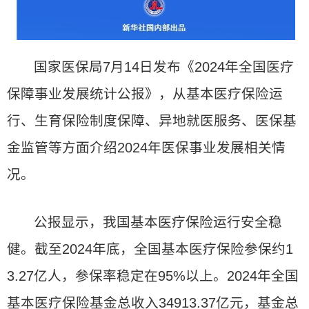
国家医保局7月14日发布《2024年全国医疗
保障事业发展统计公报》，从基本医疗保险运
行、生育保险制度保障、异地就医服务、医保基
金监管等方面介绍2024年医保事业发展相关情
况。
公报显示，我国基本医疗保险运行安全稳
健。截至2024年底，全国基本医疗保险参保约1
3.27亿人，参保率稳定在95%以上。2024年全国
基本医疗保险基金总收入34913.37亿元，基金总