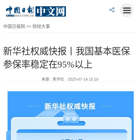
中国日报网
>>
财经大事
新华社权威快报丨我国基本医保
参保率稳定在95%以上
来源：新华社 2025-07-14 15:10