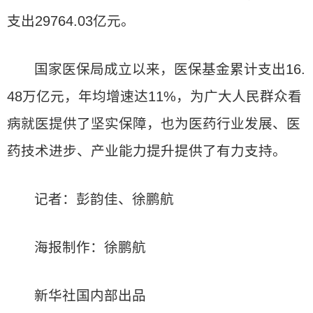
支出29764.03亿元。
国家医保局成立以来，医保基金累计支出16.
48万亿元，年均增速达11%，为广大人民群众看
病就医提供了坚实保障，也为医药行业发展、医
药技术进步、产业能力提升提供了有力支持。
记者：彭韵佳、徐鹏航
海报制作：徐鹏航
新华社国内部出品